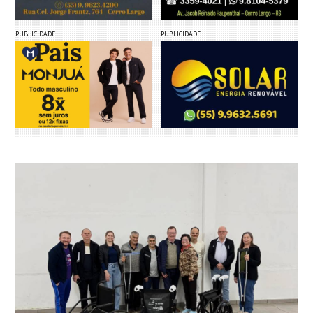
PUBLICIDADE
PUBLICIDADE