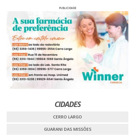
PUBLICIDADE
CIDADES
CERRO LARGO
GUARANI DAS MISSÕES