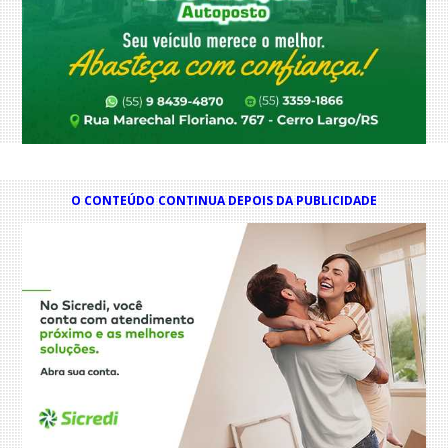
O CONTEÚDO CONTINUA DEPOIS DA PUBLICIDADE