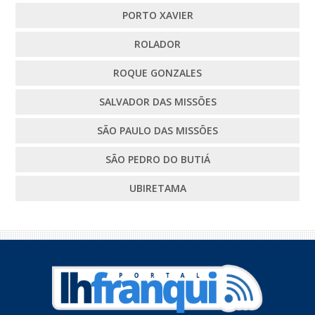
PORTO XAVIER
ROLADOR
ROQUE GONZALES
SALVADOR DAS MISSÕES
SÃO PAULO DAS MISSÕES
SÃO PEDRO DO BUTIÁ
UBIRETAMA