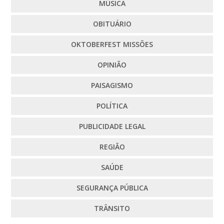
MÚSICA
OBITUÁRIO
OKTOBERFEST MISSÕES
OPINIÃO
PAISAGISMO
POLÍTICA
PUBLICIDADE LEGAL
REGIÃO
SAÚDE
SEGURANÇA PÚBLICA
TRÂNSITO