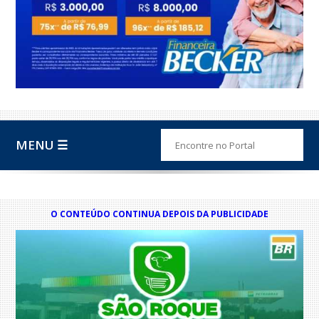
MENU ☰
O CONTEÚDO CONTINUA DEPOIS DA PUBLICIDADE