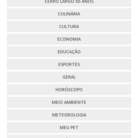
CERRO LARGO 65 ANOS
CULINÁRIA
CULTURA
ECONOMIA
EDUCAÇÃO
ESPORTES
GERAL
HORÓSCOPO
MEIO AMBIENTE
METEOROLOGIA
MEU PET