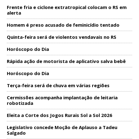
Frente fria e ciclone extratropical colocam o RS em
alerta
Homem é preso acusado de feminicídio tentado
Quinta-feira será de violentos vendavais no RS
Horóscopo do Dia
Rápida ação de motorista de aplicativo salva bebê
Horóscopo do Dia
Terça-feira será de chuva em várias regiões
Cermissões acompanha implantação de leitaria
robotizada
Eleita a Corte dos Jogos Rurais Sol a Sol 2026
Legislativo concede Moção de Aplauso a Tadeu
Salgado