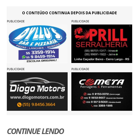
O CONTEÚDO CONTINUA DEPOIS DA PUBLICIDADE
PUBLICIDADE
PUBLICIDADE
PUBLICIDADE
PUBLICIDADE
CONTINUE LENDO