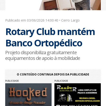
Publicado em 03/06/2026 14:00:40 • Cerro Largo
Rotary Club mantém
Banco Ortopédico
Projeto disponibiliza gratuitamente
equipamentos de apoio à mobilidade
O CONTEÚDO CONTINUA DEPOIS DA PUBLICIDADE
PUBLICIDADE
PUBLICIDADE