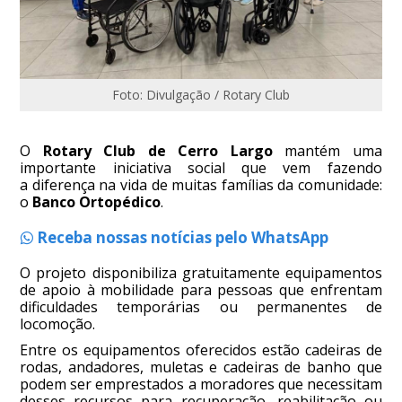
Foto: Divulgação / Rotary Club
O
Rotary Club de Cerro Largo
mantém uma
importante iniciativa social que vem fazendo
a diferença na vida de muitas famílias da comunidade:
o
Banco Ortopédico
.
Receba nossas notícias pelo WhatsApp
O projeto disponibiliza gratuitamente equipamentos
de apoio à mobilidade para pessoas que enfrentam
dificuldades temporárias ou permanentes de
locomoção.
Entre os equipamentos oferecidos estão cadeiras de
rodas, andadores, muletas e cadeiras de banho que
podem ser emprestados a moradores que necessitam
desses recursos para recuperação, reabilitação ou