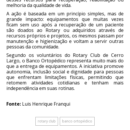
melhoria da qualidade de vida.
A ação é baseada em um princípio simples, mas de
grande impacto: equipamentos que muitas vezes
ficam sem uso após a recuperação de um paciente
são doados ao Rotary ou adquiridos através de
recursos próprios e projetos, os mesmos passam por
manutenção e higienização e voltam a servir outras
pessoas da comunidade.
Segundo os voluntários do Rotary Club de Cerro
Largo, o Banco Ortopédico representa muito mais do
que a entrega de equipamentos. A iniciativa promove
autonomia, inclusão social e dignidade para pessoas
que enfrentam limitações físicas, permitindo que
retomem atividades cotidianas e tenham mais
independência em suas rotinas.
Fonte:
Luis Henrique Franqui
rotary club
banco ortopédico