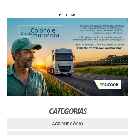
PUBLICIDADE
CATEGORIAS
AGRONEGÓCIO