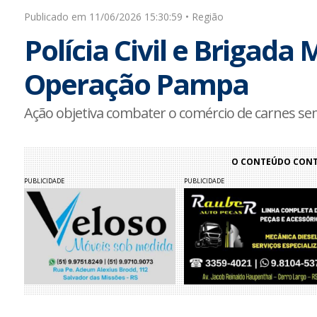
Publicado em 11/06/2026 15:30:59 • Região
Polícia Civil e Brigada
Operação Pampa
Ação objetiva combater o comércio de carnes se
O CONTEÚDO CONTI
PUBLICIDADE
PUBLICIDADE