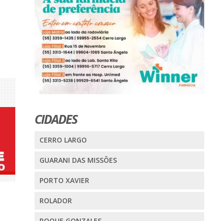
CIDADES
CERRO LARGO
GUARANI DAS MISSÕES
PORTO XAVIER
ROLADOR
ROQUE GONZALES