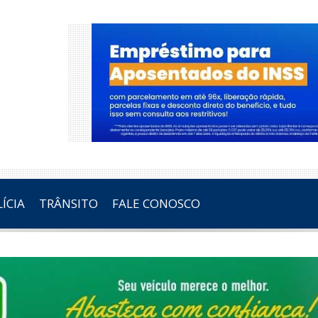
ÍCIA
TRÂNSITO
FALE CONOSCO