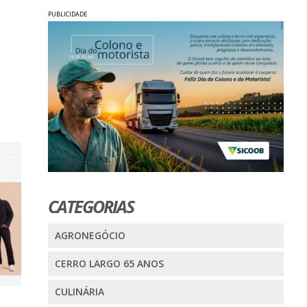
PUBLICIDADE
CATEGORIAS
AGRONEGÓCIO
CERRO LARGO 65 ANOS
CULINÁRIA