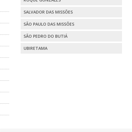
SALVADOR DAS MISSÕES
SÃO PAULO DAS MISSÕES
SÃO PEDRO DO BUTIÁ
UBIRETAMA