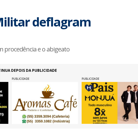
 Militar deflagram
m procedência e o abigeato
NUA DEPOIS DA PUBLICIDADE
PUBLICIDADE
PUBLICIDADE