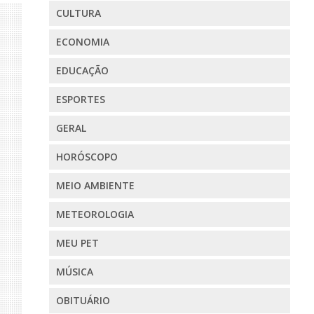
CULTURA
ECONOMIA
EDUCAÇÃO
ESPORTES
GERAL
HORÓSCOPO
MEIO AMBIENTE
METEOROLOGIA
MEU PET
MÚSICA
OBITUÁRIO