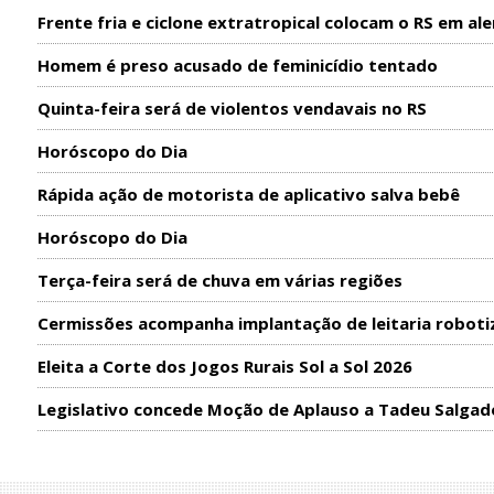
Frente fria e ciclone extratropical colocam o RS em ale
Homem é preso acusado de feminicídio tentado
Quinta-feira será de violentos vendavais no RS
Horóscopo do Dia
Rápida ação de motorista de aplicativo salva bebê
Horóscopo do Dia
Terça-feira será de chuva em várias regiões
Cermissões acompanha implantação de leitaria roboti
Eleita a Corte dos Jogos Rurais Sol a Sol 2026
Legislativo concede Moção de Aplauso a Tadeu Salgad