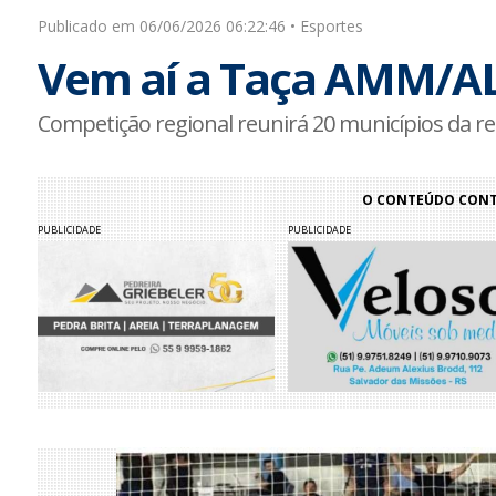
Publicado em 06/06/2026 06:22:46 • Esportes
Vem aí a Taça AMM/AL
Competição regional reunirá 20 municípios da r
O CONTEÚDO CONTI
PUBLICIDADE
PUBLICIDADE