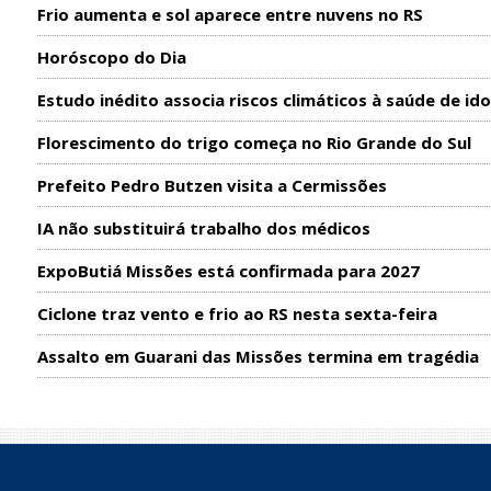
Frio aumenta e sol aparece entre nuvens no RS
Horóscopo do Dia
Estudo inédito associa riscos climáticos à saúde de id
Florescimento do trigo começa no Rio Grande do Sul
Prefeito Pedro Butzen visita a Cermissões
IA não substituirá trabalho dos médicos
ExpoButiá Missões está confirmada para 2027
Ciclone traz vento e frio ao RS nesta sexta-feira
Assalto em Guarani das Missões termina em tragédia