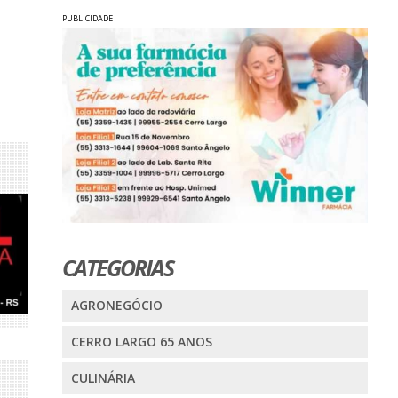
PUBLICIDADE
CATEGORIAS
AGRONEGÓCIO
CERRO LARGO 65 ANOS
CULINÁRIA