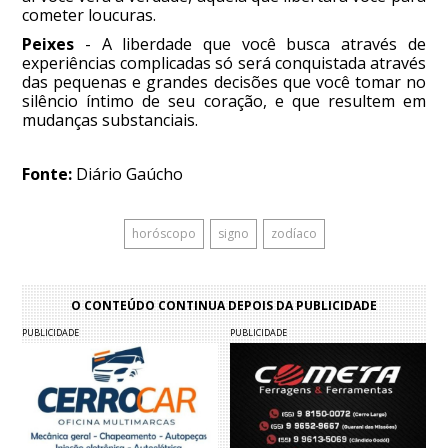
cometer loucuras.
Peixes
- A liberdade que você busca através de
experiências complicadas só será conquistada através
das pequenas e grandes decisões que você tomar no
silêncio íntimo de seu coração, e que resultem em
mudanças substanciais.
Fonte:
Diário Gaúcho
horóscopo
signo
zodíaco
O CONTEÚDO CONTINUA DEPOIS DA PUBLICIDADE
PUBLICIDADE
PUBLICIDADE