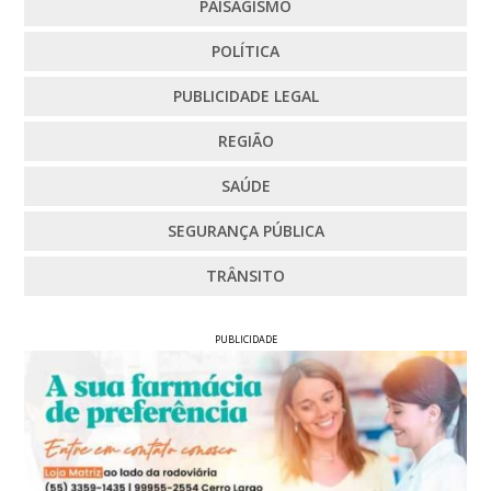
PAISAGISMO
POLÍTICA
PUBLICIDADE LEGAL
REGIÃO
SAÚDE
SEGURANÇA PÚBLICA
TRÂNSITO
PUBLICIDADE