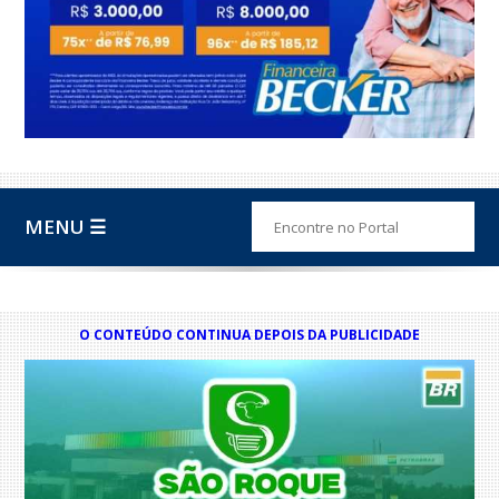
MENU ☰
O CONTEÚDO CONTINUA DEPOIS DA PUBLICIDADE