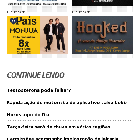
PUBLICIDADE
PUBLICIDADE
CONTINUE LENDO
Testosterona pode falhar?
Rápida ação de motorista de aplicativo salva bebê
Horóscopo do Dia
Terça-feira será de chuva em várias regiões
Cermissões acompanha implantação de leitaria