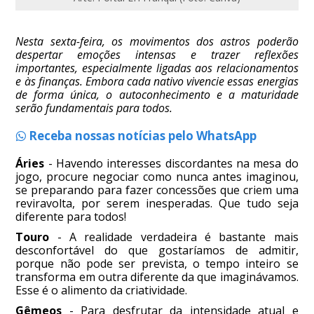
Nesta sexta-feira, os movimentos dos astros poderão
despertar emoções intensas e trazer reflexões
importantes, especialmente ligadas aos relacionamentos
e às finanças. Embora cada nativo vivencie essas energias
de forma única, o autoconhecimento e a maturidade
serão fundamentais para todos.
Receba nossas notícias pelo WhatsApp
Áries
- Havendo interesses discordantes na mesa do
jogo, procure negociar como nunca antes imaginou,
se preparando para fazer concessões que criem uma
reviravolta, por serem inesperadas. Que tudo seja
diferente para todos!
Touro
- A realidade verdadeira é bastante mais
desconfortável do que gostaríamos de admitir,
porque não pode ser prevista, o tempo inteiro se
transforma em outra diferente da que imaginávamos.
Esse é o alimento da criatividade.
Gêmeos
- Para desfrutar da intensidade atual e