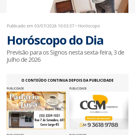
Publicado em 03/07/2026 10:03:37 • Horóscopo
Horóscopo do Dia
Previsão para os Signos nesta sexta-feira, 3 de
julho de 2026
O CONTEÚDO CONTINUA DEPOIS DA PUBLICIDADE
PUBLICIDADE
PUBLICIDADE