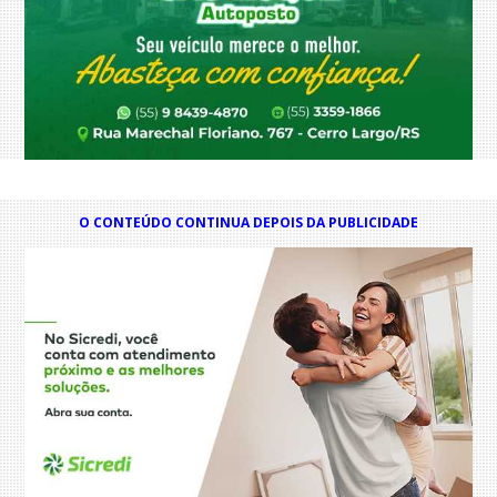
O CONTEÚDO CONTINUA DEPOIS DA PUBLICIDADE