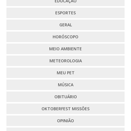
EDUCAÇÃO
ESPORTES
GERAL
HORÓSCOPO
MEIO AMBIENTE
METEOROLOGIA
MEU PET
MÚSICA
OBITUÁRIO
OKTOBERFEST MISSÕES
OPINIÃO