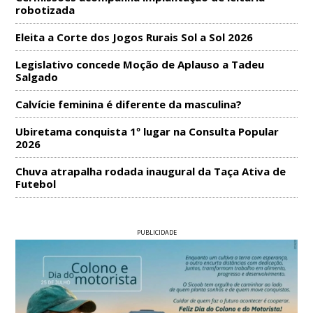
robotizada
Eleita a Corte dos Jogos Rurais Sol a Sol 2026
Legislativo concede Moção de Aplauso a Tadeu
Salgado
Calvície feminina é diferente da masculina?
Ubiretama conquista 1º lugar na Consulta Popular
2026
Chuva atrapalha rodada inaugural da Taça Ativa de
Futebol
PUBLICIDADE