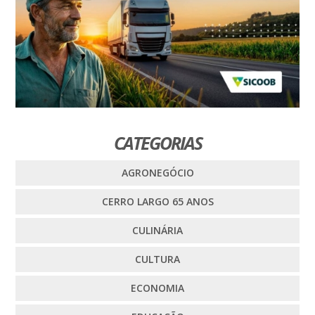
CATEGORIAS
AGRONEGÓCIO
CERRO LARGO 65 ANOS
CULINÁRIA
CULTURA
ECONOMIA