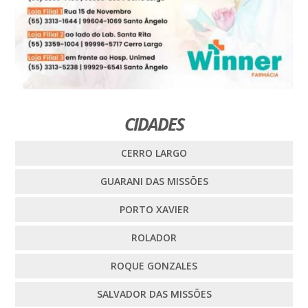
CIDADES
CERRO LARGO
GUARANI DAS MISSÕES
PORTO XAVIER
ROLADOR
ROQUE GONZALES
SALVADOR DAS MISSÕES