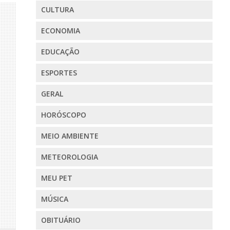
CULTURA
ECONOMIA
EDUCAÇÃO
ESPORTES
GERAL
HORÓSCOPO
MEIO AMBIENTE
METEOROLOGIA
MEU PET
MÚSICA
OBITUÁRIO