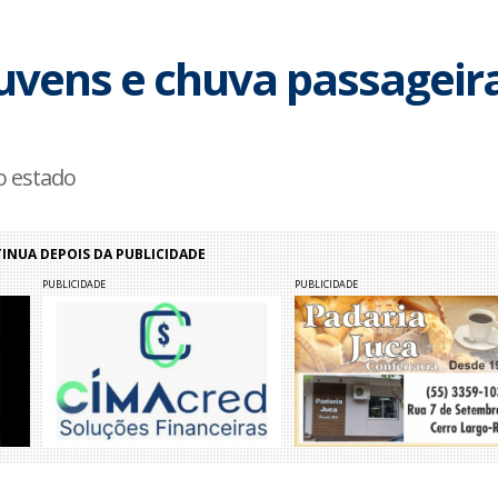
nuvens e chuva passageir
o estado
NUA DEPOIS DA PUBLICIDADE
PUBLICIDADE
PUBLICIDADE