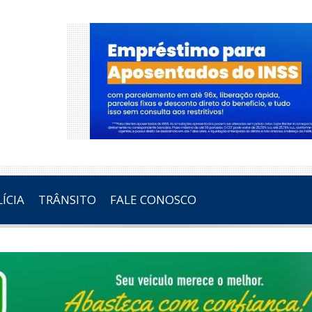
ÍCIA
TRÂNSITO
FALE CONOSCO