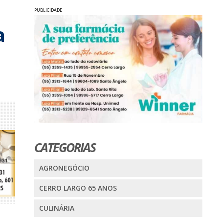
PUBLICIDADE
a
CATEGORIAS
AGRONEGÓCIO
CERRO LARGO 65 ANOS
CULINÁRIA