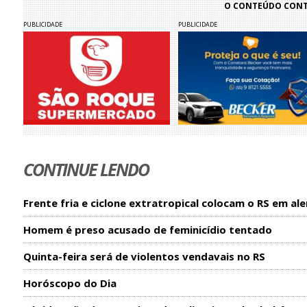
O CONTEÚDO CONTI
PUBLICIDADE
PUBLICIDADE
CONTINUE LENDO
Frente fria e ciclone extratropical colocam o RS em ale
Homem é preso acusado de feminicídio tentado
Quinta-feira será de violentos vendavais no RS
Horóscopo do Dia