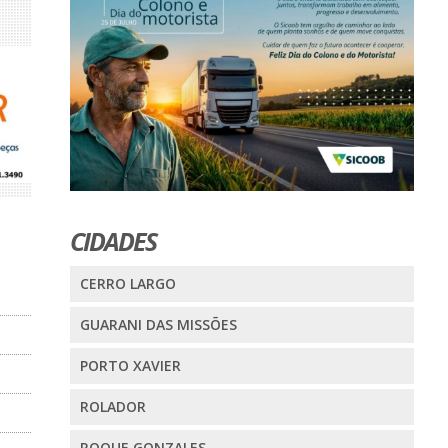
CIDADES
CERRO LARGO
GUARANI DAS MISSÕES
PORTO XAVIER
ROLADOR
ROQUE GONZALES