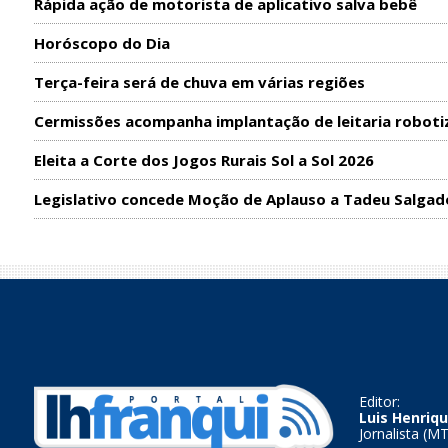
Rápida ação de motorista de aplicativo salva bebê
Horóscopo do Dia
Terça-feira será de chuva em várias regiões
Cermissões acompanha implantação de leitaria roboti
Eleita a Corte dos Jogos Rurais Sol a Sol 2026
Legislativo concede Moção de Aplauso a Tadeu Salgad
Editor:
Luis Henriqu
Jornalista (M