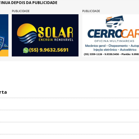
NUA DEPOIS DA PUBLICIDADE
PUBLICIDADE
PUBLICIDADE
rta