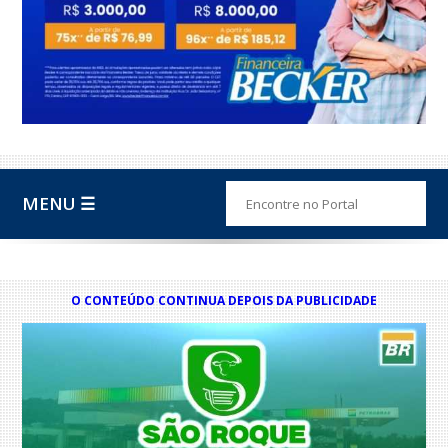
MENU ☰
O CONTEÚDO CONTINUA DEPOIS DA PUBLICIDADE