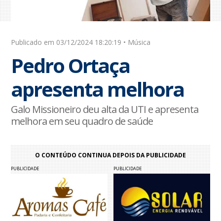
Publicado em 03/12/2024 18:20:19 • Música
Pedro Ortaça
apresenta melhora
Galo Missioneiro deu alta da UTI e apresenta
melhora em seu quadro de saúde
O CONTEÚDO CONTINUA DEPOIS DA PUBLICIDADE
PUBLICIDADE
PUBLICIDADE