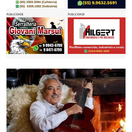
PUBLICIDADE
PUBLICIDADE