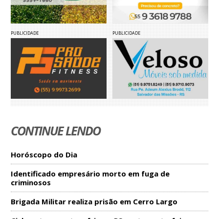
PUBLICIDADE
PUBLICIDADE
CONTINUE LENDO
Horóscopo do Dia
Identificado empresário morto em fuga de
criminosos
Brigada Militar realiza prisão em Cerro Largo