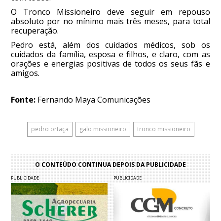
O Tronco Missioneiro deve seguir em repouso
absoluto por no mínimo mais três meses, para total
recuperação.
Pedro está, além dos cuidados médicos, sob os
cuidados da família, esposa e filhos, e claro, com as
orações e energias positivas de todos os seus fãs e
amigos.
Fonte:
Fernando Maya Comunicações
pedro ortaça
galo missioneiro
tronco missioneiro
O CONTEÚDO CONTINUA DEPOIS DA PUBLICIDADE
PUBLICIDADE
PUBLICIDADE