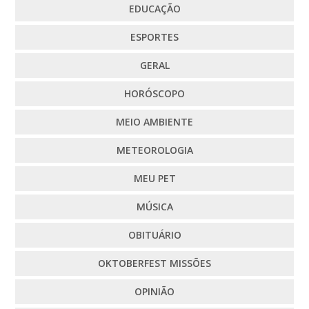
EDUCAÇÃO
ESPORTES
GERAL
HORÓSCOPO
MEIO AMBIENTE
METEOROLOGIA
MEU PET
MÚSICA
OBITUÁRIO
OKTOBERFEST MISSÕES
OPINIÃO