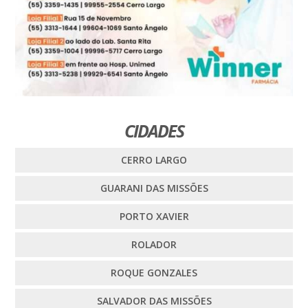
CIDADES
CERRO LARGO
GUARANI DAS MISSÕES
PORTO XAVIER
ROLADOR
ROQUE GONZALES
SALVADOR DAS MISSÕES