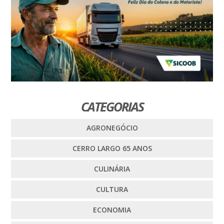
CATEGORIAS
AGRONEGÓCIO
CERRO LARGO 65 ANOS
CULINÁRIA
CULTURA
ECONOMIA