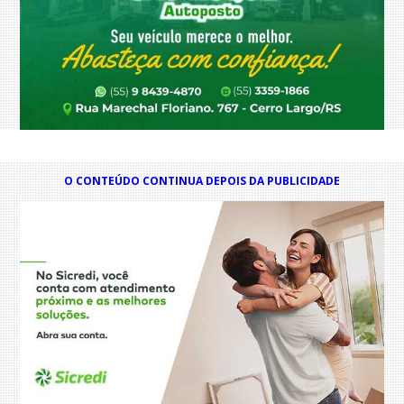
O CONTEÚDO CONTINUA DEPOIS DA PUBLICIDADE