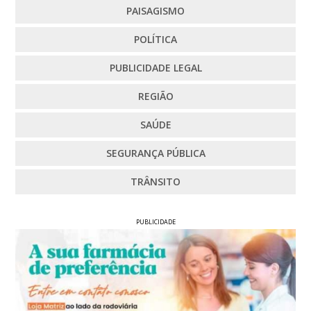
PAISAGISMO
POLÍTICA
PUBLICIDADE LEGAL
REGIÃO
SAÚDE
SEGURANÇA PÚBLICA
TRÂNSITO
PUBLICIDADE