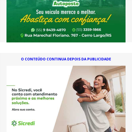
O CONTEÚDO CONTINUA DEPOIS DA PUBLICIDADE