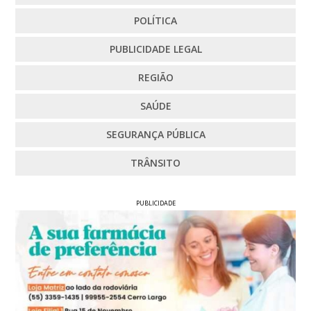
POLÍTICA
PUBLICIDADE LEGAL
REGIÃO
SAÚDE
SEGURANÇA PÚBLICA
TRÂNSITO
PUBLICIDADE