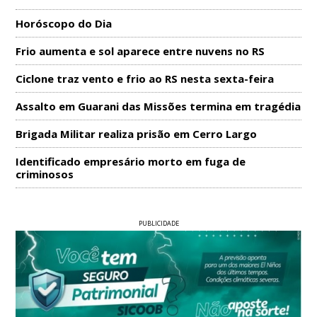
Horóscopo do Dia
Frio aumenta e sol aparece entre nuvens no RS
Ciclone traz vento e frio ao RS nesta sexta-feira
Assalto em Guarani das Missões termina em tragédia
Brigada Militar realiza prisão em Cerro Largo
Identificado empresário morto em fuga de
criminosos
PUBLICIDADE