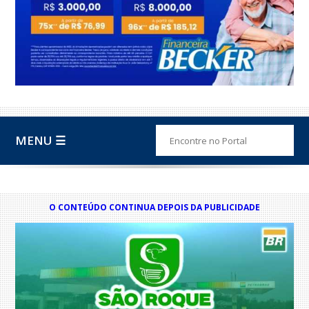
MENU ☰
O CONTEÚDO CONTINUA DEPOIS DA PUBLICIDADE