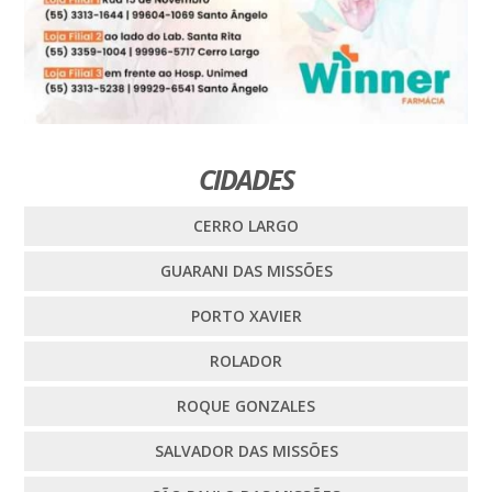
CIDADES
CERRO LARGO
GUARANI DAS MISSÕES
PORTO XAVIER
ROLADOR
ROQUE GONZALES
SALVADOR DAS MISSÕES