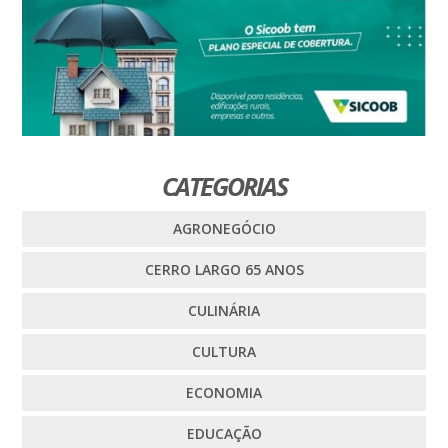
CATEGORIAS
AGRONEGÓCIO
CERRO LARGO 65 ANOS
CULINÁRIA
CULTURA
ECONOMIA
EDUCAÇÃO