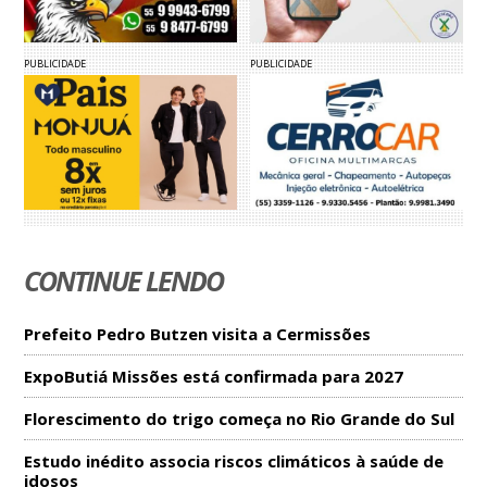
PUBLICIDADE
PUBLICIDADE
CONTINUE LENDO
Prefeito Pedro Butzen visita a Cermissões
ExpoButiá Missões está confirmada para 2027
Florescimento do trigo começa no Rio Grande do Sul
Estudo inédito associa riscos climáticos à saúde de
idosos