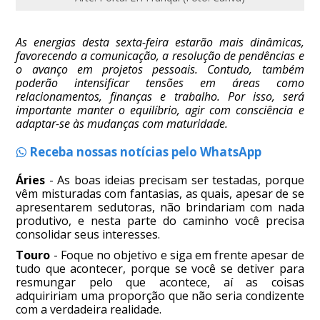
As energias desta sexta-feira estarão mais dinâmicas,
favorecendo a comunicação, a resolução de pendências e
o avanço em projetos pessoais. Contudo, também
poderão intensificar tensões em áreas como
relacionamentos, finanças e trabalho. Por isso, será
importante manter o equilíbrio, agir com consciência e
adaptar-se às mudanças com maturidade.
Receba nossas notícias pelo WhatsApp
Áries
- As boas ideias precisam ser testadas, porque
vêm misturadas com fantasias, as quais, apesar de se
apresentarem sedutoras, não brindariam com nada
produtivo, e nesta parte do caminho você precisa
consolidar seus interesses.
Touro
- Foque no objetivo e siga em frente apesar de
tudo que acontecer, porque se você se detiver para
resmungar pelo que acontece, aí as coisas
adquiririam uma proporção que não seria condizente
com a verdadeira realidade.