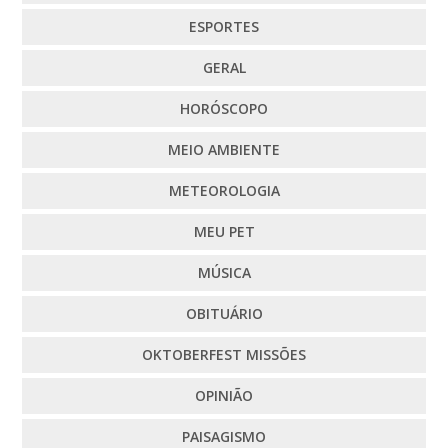
ESPORTES
GERAL
HORÓSCOPO
MEIO AMBIENTE
METEOROLOGIA
MEU PET
MÚSICA
OBITUÁRIO
OKTOBERFEST MISSÕES
OPINIÃO
PAISAGISMO