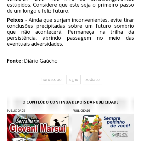
estúpidos. Considere que este seja o primeiro passo
de um longo e feliz futuro.
Peixes
- Ainda que surjam inconvenientes, evite tirar
conclusões precipitadas sobre um futuro sombrio
que não acontecerá. Permaneça na trilha da
persistência, abrindo passagem no meio das
eventuais adversidades.
Fonte:
Diário Gaúcho
horóscopo
signo
zodíaco
O CONTEÚDO CONTINUA DEPOIS DA PUBLICIDADE
PUBLICIDADE
PUBLICIDADE