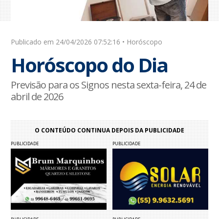
Publicado em 24/04/2026 07:52:16 • Horóscopo
Horóscopo do Dia
Previsão para os Signos nesta sexta-feira, 24 de
abril de 2026
O CONTEÚDO CONTINUA DEPOIS DA PUBLICIDADE
PUBLICIDADE
PUBLICIDADE