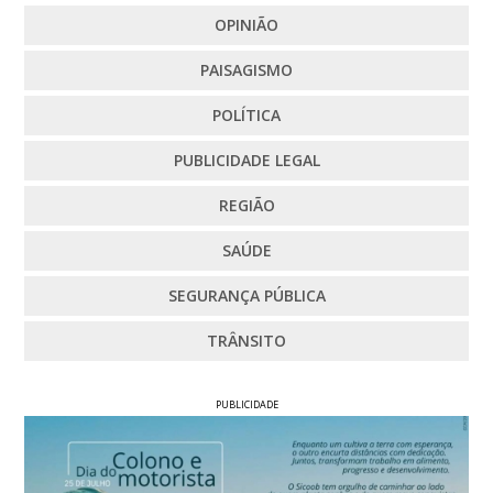
OPINIÃO
PAISAGISMO
POLÍTICA
PUBLICIDADE LEGAL
REGIÃO
SAÚDE
SEGURANÇA PÚBLICA
TRÂNSITO
PUBLICIDADE