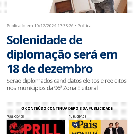
Publicado em 10/12/2024 17:33:26 • Política
Solenidade de
diplomação será em
18 de dezembro
Serão diplomados candidatos eleitos e reeleitos
nos municípios da 96ª Zona Eleitoral
O CONTEÚDO CONTINUA DEPOIS DA PUBLICIDADE
PUBLICIDADE
PUBLICIDADE