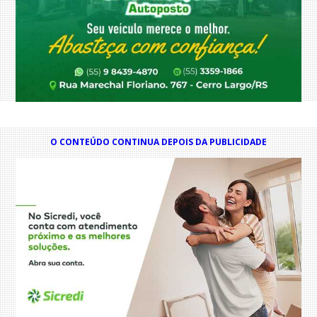
O CONTEÚDO CONTINUA DEPOIS DA PUBLICIDADE