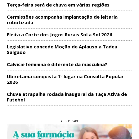
Terça-feira será de chuva em várias regiões
Cermissões acompanha implantação de leitaria
robotizada
Eleita a Corte dos Jogos Rurais Sol a Sol 2026
Legislativo concede Moção de Aplauso a Tadeu
Salgado
Calvície feminina é diferente da masculina?
Ubiretama conquista 1º lugar na Consulta Popular
2026
Chuva atrapalha rodada inaugural da Taça Ativa de
Futebol
PUBLICIDADE