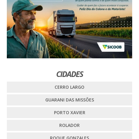
CIDADES
CERRO LARGO
GUARANI DAS MISSÕES
PORTO XAVIER
ROLADOR
ROQUE GONZALES