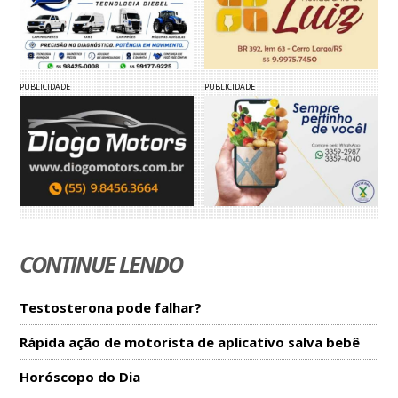
PUBLICIDADE
PUBLICIDADE
CONTINUE LENDO
Testosterona pode falhar?
Rápida ação de motorista de aplicativo salva bebê
Horóscopo do Dia