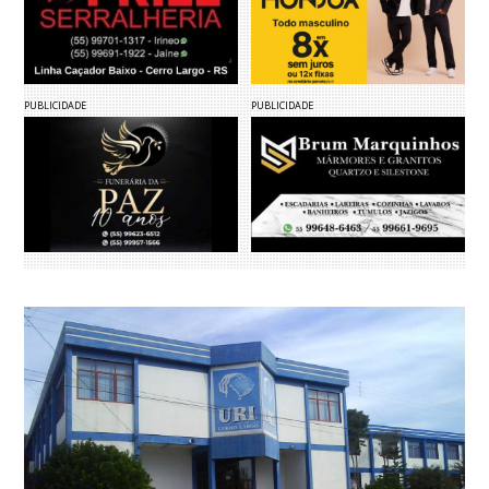
PUBLICIDADE
PUBLICIDADE