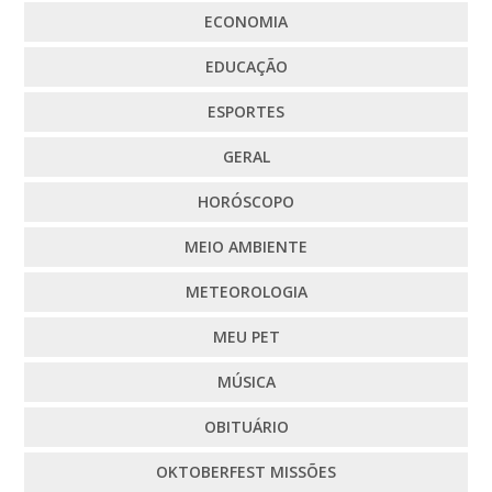
ECONOMIA
EDUCAÇÃO
ESPORTES
GERAL
HORÓSCOPO
MEIO AMBIENTE
METEOROLOGIA
MEU PET
MÚSICA
OBITUÁRIO
OKTOBERFEST MISSÕES