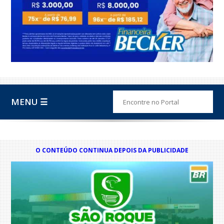
MENU ☰
O CONTEÚDO CONTINUA DEPOIS DA PUBLICIDADE