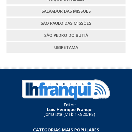
SALVADOR DAS MISSÕES
SÃO PAULO DAS MISSÕES
SÃO PEDRO DO BUTIÁ
UBIRETAMA
Editor:
Luis Henrique Franqui
Jornalista (MTb 17.820/RS)
CATEGORIAS MAIS POPULARES