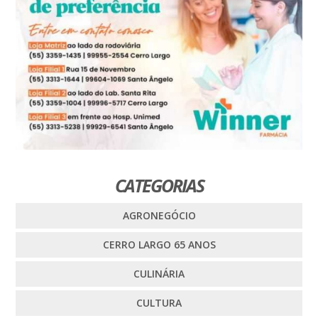
CATEGORIAS
AGRONEGÓCIO
CERRO LARGO 65 ANOS
CULINÁRIA
CULTURA