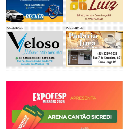
PUBLICIDADE
PUBLICIDADE