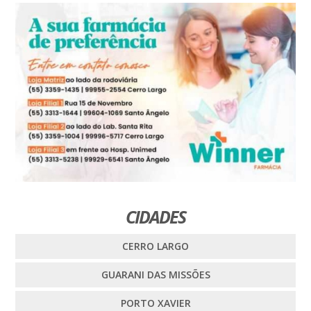
CIDADES
CERRO LARGO
GUARANI DAS MISSÕES
PORTO XAVIER