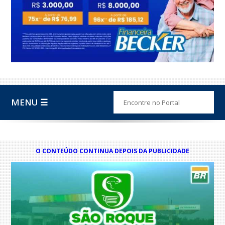
MENU ☰
O CONTEÚDO CONTINUA DEPOIS DA PUBLICIDADE