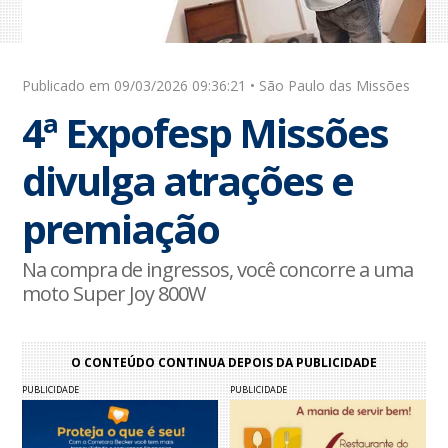
Publicado em 09/03/2026 09:36:21 • São Paulo das Missões
4ª Expofesp Missões
divulga atrações e
premiação
Na compra de ingressos, você concorre a uma
moto Super Joy 800W
O CONTEÚDO CONTINUA DEPOIS DA PUBLICIDADE
PUBLICIDADE
PUBLICIDADE