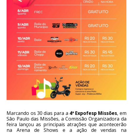
Marcando os 30 dias para a
4ª Expofesp Missões
, em
Sâo Paulo das Missões, a Comissão Organizadora da
feira lançou as principais atrações que acontecerão
na Arena de Shows e a ação de vendas na