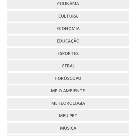
CULINÁRIA
CULTURA
ECONOMIA
EDUCAÇÃO
ESPORTES
GERAL
HORÓSCOPO
MEIO AMBIENTE
METEOROLOGIA
MEU PET
MÚSICA