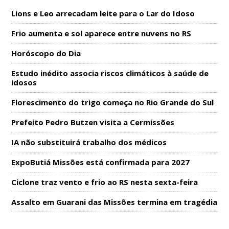
Lions e Leo arrecadam leite para o Lar do Idoso
Frio aumenta e sol aparece entre nuvens no RS
Horóscopo do Dia
Estudo inédito associa riscos climáticos à saúde de
idosos
Florescimento do trigo começa no Rio Grande do Sul
Prefeito Pedro Butzen visita a Cermissões
IA não substituirá trabalho dos médicos
ExpoButiá Missões está confirmada para 2027
Ciclone traz vento e frio ao RS nesta sexta-feira
Assalto em Guarani das Missões termina em tragédia