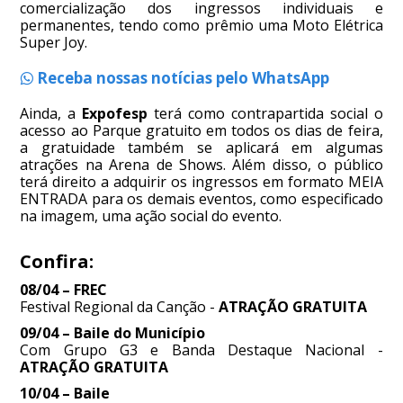
comercialização dos ingressos individuais e
permanentes, tendo como prêmio uma Moto Elétrica
Super Joy.
Receba nossas notícias pelo WhatsApp
Ainda, a
Expofesp
terá como contrapartida social o
acesso ao Parque gratuito em todos os dias de feira,
a gratuidade também se aplicará em algumas
atrações na Arena de Shows. Além disso, o público
terá direito a adquirir os ingressos em formato MEIA
ENTRADA para os demais eventos, como especificado
na imagem, uma ação social do evento.
Confira:
08/04 – FREC
Festival Regional da Canção -
ATRAÇÃO GRATUITA
09/04 – Baile do Município
Com Grupo G3 e Banda Destaque Nacional -
ATRAÇÃO GRATUITA
10/04 – Baile