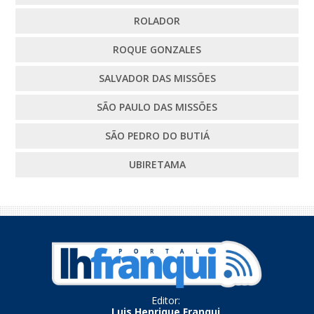
ROLADOR
ROQUE GONZALES
SALVADOR DAS MISSÕES
SÃO PAULO DAS MISSÕES
SÃO PEDRO DO BUTIÁ
UBIRETAMA
Editor:
Luis Henrique Franqui