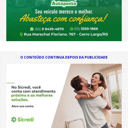
O CONTEÚDO CONTINUA DEPOIS DA PUBLICIDADE