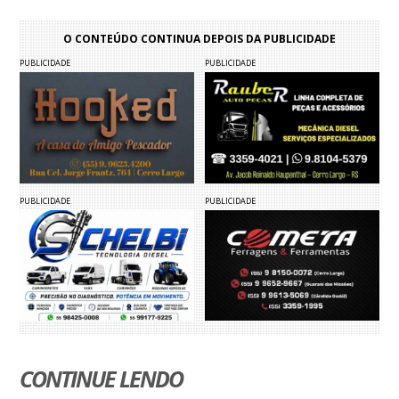
O CONTEÚDO CONTINUA DEPOIS DA PUBLICIDADE
PUBLICIDADE
PUBLICIDADE
PUBLICIDADE
PUBLICIDADE
CONTINUE LENDO