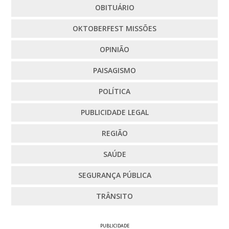
OBITUÁRIO
OKTOBERFEST MISSÕES
OPINIÃO
PAISAGISMO
POLÍTICA
PUBLICIDADE LEGAL
REGIÃO
SAÚDE
SEGURANÇA PÚBLICA
TRÂNSITO
PUBLICIDADE