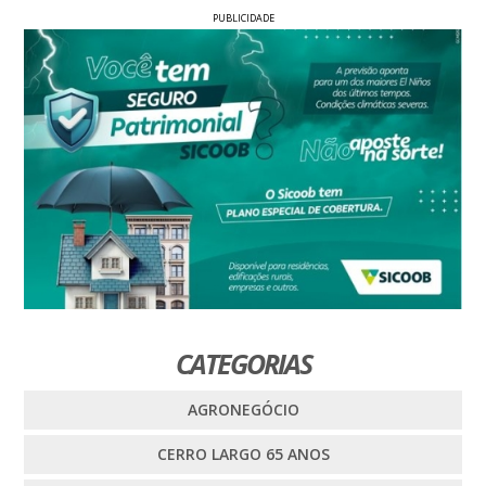
PUBLICIDADE
CATEGORIAS
AGRONEGÓCIO
CERRO LARGO 65 ANOS