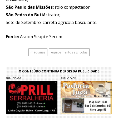
São Paulo das Missões:
rolo compactador;
São Pedro do Butiá:
trator;
Sete de Setembro: carreta agrícola basculante.
Fonte:
Ascom Seapi e Secom
máquinas
equipamentos agrícolas
O CONTEÚDO CONTINUA DEPOIS DA PUBLICIDADE
PUBLICIDADE
PUBLICIDADE