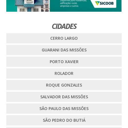
CIDADES
CERRO LARGO
GUARANI DAS MISSÕES
PORTO XAVIER
ROLADOR
ROQUE GONZALES
SALVADOR DAS MISSÕES
SÃO PAULO DAS MISSÕES
SÃO PEDRO DO BUTIÁ