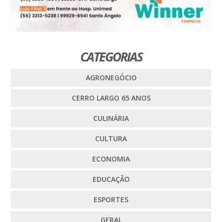
CATEGORIAS
AGRONEGÓCIO
CERRO LARGO 65 ANOS
CULINÁRIA
CULTURA
ECONOMIA
EDUCAÇÃO
ESPORTES
GERAL