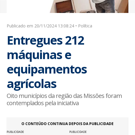
Publicado em 20/11/2024 13:08:24 • Política
Entregues 212
máquinas e
equipamentos
agrícolas
Oito municípios da região das Missões foram
contemplados pela iniciativa
O CONTEÚDO CONTINUA DEPOIS DA PUBLICIDADE
PUBLICIDADE
PUBLICIDADE