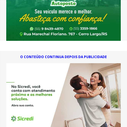
O CONTEÚDO CONTINUA DEPOIS DA PUBLICIDADE