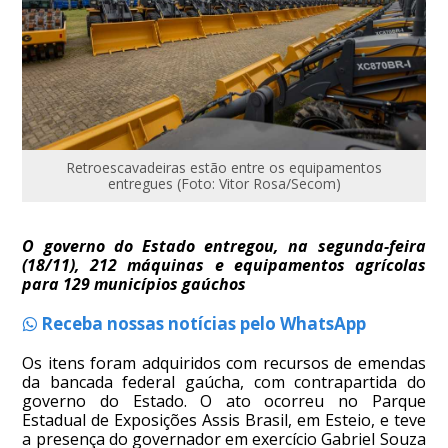
Retroescavadeiras estão entre os equipamentos
entregues (Foto: Vitor Rosa/Secom)
O governo do Estado entregou, na segunda-feira
(18/11), 212 máquinas e equipamentos agrícolas
para 129 municípios gaúchos
Receba nossas notícias pelo WhatsApp
Os itens foram adquiridos com recursos de emendas
da bancada federal gaúcha, com contrapartida do
governo do Estado. O ato ocorreu no Parque
Estadual de Exposições Assis Brasil, em Esteio, e teve
a presença do governador em exercício Gabriel Souza