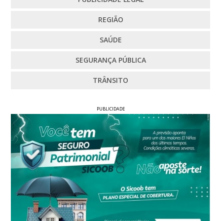
REGIÃO
SAÚDE
SEGURANÇA PÚBLICA
TRÂNSITO
PUBLICIDADE