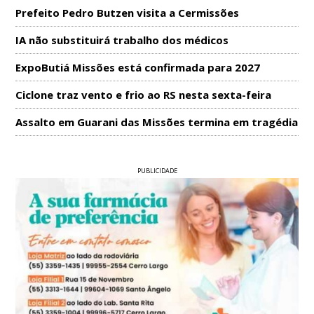
Prefeito Pedro Butzen visita a Cermissões
IA não substituirá trabalho dos médicos
ExpoButiá Missões está confirmada para 2027
Ciclone traz vento e frio ao RS nesta sexta-feira
Assalto em Guarani das Missões termina em tragédia
PUBLICIDADE