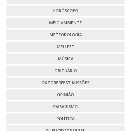
HORÓSCOPO
MEIO AMBIENTE
METEOROLOGIA
MEU PET
MÚSICA
OBITUÁRIO
OKTOBERFEST MISSÕES
OPINIÃO
PAISAGISMO
POLÍTICA
PUBLICIDADE LEGAL