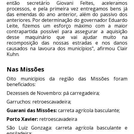
então secretário Giovani Feltes, aceleramos
processos, e pela primeira vez entregamos bens já
das emendas do ano anterior, além do passivo dos
anteriores. Por determinação do governador Eduardo
Leite, fizemos um esforço máximo com a maior
contrapartida possível para assegurar a aquisição
desse maquinário que vai ajudar muito na
recomposição das nossas estradas e nos danos
causados na lavoura dos municípios", afirmou Clair
Kuhn.
Nas Missões
Oito municípios da região das Missões foram
beneficiados:
Dezesseis de Novembro: pá carregadeira;
Garruchos: retroescavadeira;
Guarani das Missões:
carreta agrícola basculante;
Porto Xavier:
retroescavadeira
São Luiz Gonzaga: carreta agrícola basculante e
ensiladeira;