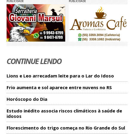
PUBLICIDADE
PUBLICIDADE
CONTINUE LENDO
Lions e Leo arrecadam leite para o Lar do Idoso
Frio aumenta e sol aparece entre nuvens no RS
Horóscopo do Dia
Estudo inédito associa riscos climáticos à saúde de
idosos
Florescimento do trigo começa no Rio Grande do Sul