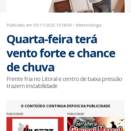
Publicado em 05/11/2025 10:58:00 • Meteorologia
Quarta-feira terá
vento forte e chance
de chuva
Frente fria no Litoral e centro de baixa pressão
trazem instabilidade
O CONTEÚDO CONTINUA DEPOIS DA PUBLICIDADE
PUBLICIDADE
PUBLICIDADE