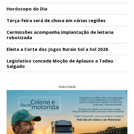
Horóscopo do Dia
Terça-feira será de chuva em várias regiões
Cermissões acompanha implantação de leitaria
robotizada
Eleita a Corte dos Jogos Rurais Sol a Sol 2026
Legislativo concede Moção de Aplauso a Tadeu
Salgado
PUBLICIDADE