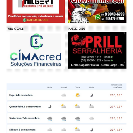
PUBLICIDADE
PUBLICIDADE