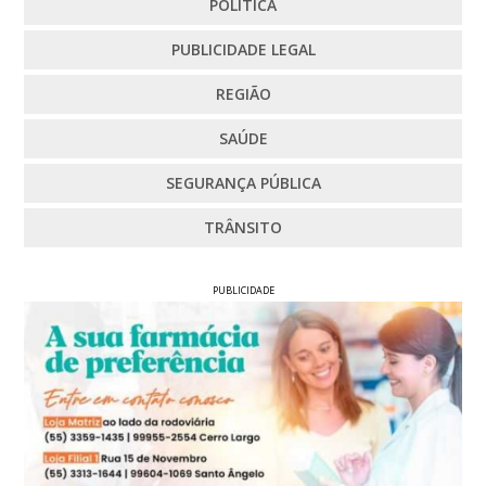
POLÍTICA
PUBLICIDADE LEGAL
REGIÃO
SAÚDE
SEGURANÇA PÚBLICA
TRÂNSITO
PUBLICIDADE