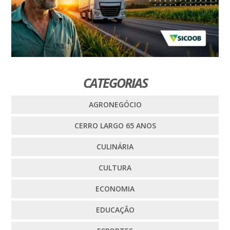
CATEGORIAS
AGRONEGÓCIO
CERRO LARGO 65 ANOS
CULINÁRIA
CULTURA
ECONOMIA
EDUCAÇÃO