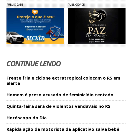
PUBLICIDADE
PUBLICIDADE
CONTINUE LENDO
Frente fria e ciclone extratropical colocam o RS em
alerta
Homem é preso acusado de feminicídio tentado
Quinta-feira será de violentos vendavais no RS
Horóscopo do Dia
Rápida ação de motorista de aplicativo salva bebê