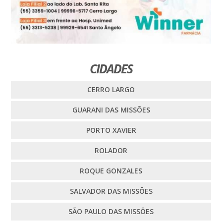
CIDADES
CERRO LARGO
GUARANI DAS MISSÕES
PORTO XAVIER
ROLADOR
ROQUE GONZALES
SALVADOR DAS MISSÕES
SÃO PAULO DAS MISSÕES