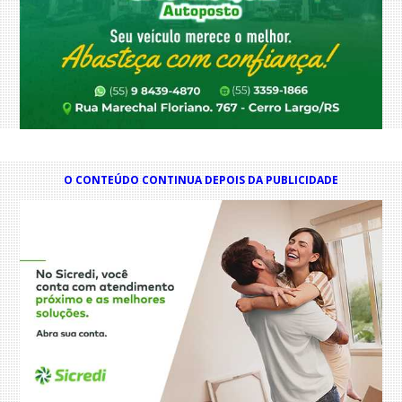
O CONTEÚDO CONTINUA DEPOIS DA PUBLICIDADE