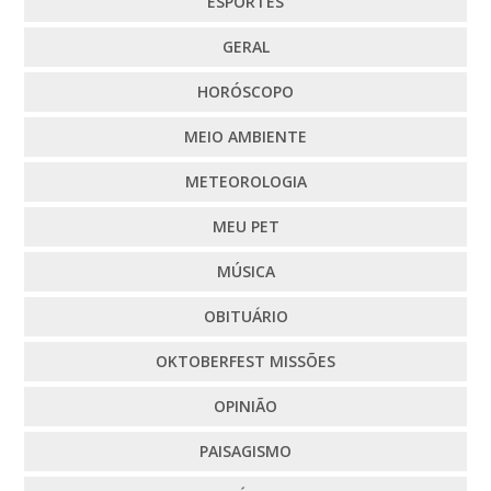
ESPORTES
GERAL
HORÓSCOPO
MEIO AMBIENTE
METEOROLOGIA
MEU PET
MÚSICA
OBITUÁRIO
OKTOBERFEST MISSÕES
OPINIÃO
PAISAGISMO