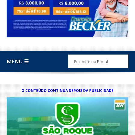
MENU ☰
O CONTEÚDO CONTINUA DEPOIS DA PUBLICIDADE