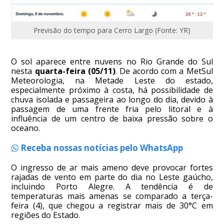
Previsão do tempo para Cerro Largo (Fonte: YR)
O sol aparece entre nuvens no Rio Grande do Sul
nesta
quarta-feira (05/11)
. De acordo com a MetSul
Meteorologia, na Metade Leste do estado,
especialmente próximo à costa, há possibilidade de
chuva isolada e passageira ao longo do dia, devido à
passagem de uma frente fria pelo litoral e à
influência de um centro de baixa pressão sobre o
oceano.
Receba nossas notícias pelo WhatsApp
O ingresso de ar mais ameno deve provocar fortes
rajadas de vento em parte do dia no Leste gaúcho,
incluindo Porto Alegre. A tendência é de
temperaturas mais amenas se comparado a terça-
feira (4), que chegou a registrar mais de 30°C em
regiões do Estado.