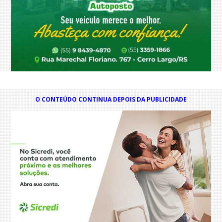
O CONTEÚDO CONTINUA DEPOIS DA PUBLICIDADE