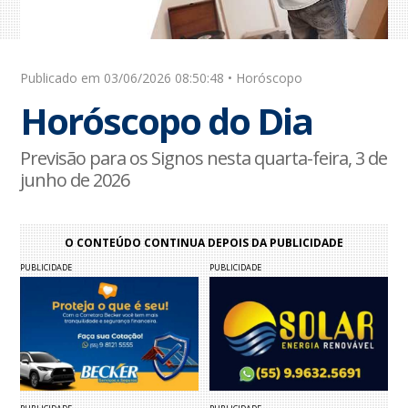
Publicado em 03/06/2026 08:50:48 • Horóscopo
Horóscopo do Dia
Previsão para os Signos nesta quarta-feira, 3 de
junho de 2026
O CONTEÚDO CONTINUA DEPOIS DA PUBLICIDADE
PUBLICIDADE
PUBLICIDADE