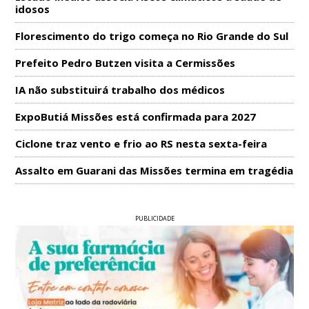
idosos
Florescimento do trigo começa no Rio Grande do Sul
Prefeito Pedro Butzen visita a Cermissões
IA não substituirá trabalho dos médicos
ExpoButiá Missões está confirmada para 2027
Ciclone traz vento e frio ao RS nesta sexta-feira
Assalto em Guarani das Missões termina em tragédia
PUBLICIDADE