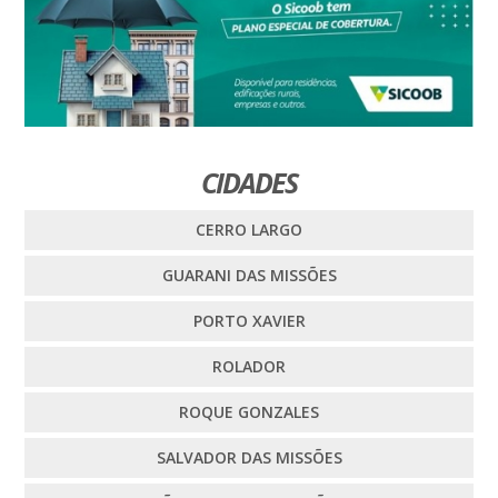
CIDADES
CERRO LARGO
GUARANI DAS MISSÕES
PORTO XAVIER
ROLADOR
ROQUE GONZALES
SALVADOR DAS MISSÕES