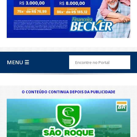
MENU ☰
O CONTEÚDO CONTINUA DEPOIS DA PUBLICIDADE