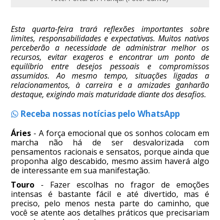
Esta quarta-feira trará reflexões importantes sobre
limites, responsabilidades e expectativas. Muitos nativos
perceberão a necessidade de administrar melhor os
recursos, evitar exageros e encontrar um ponto de
equilíbrio entre desejos pessoais e compromissos
assumidos. Ao mesmo tempo, situações ligadas a
relacionamentos, à carreira e a amizades ganharão
destaque, exigindo mais maturidade diante dos desafios.
Receba nossas notícias pelo WhatsApp
Áries
- A força emocional que os sonhos colocam em
marcha não há de ser desvalorizada com
pensamentos racionais e sensatos, porque ainda que
proponha algo descabido, mesmo assim haverá algo
de interessante em sua manifestação.
Touro
- Fazer escolhas no fragor de emoções
intensas é bastante fácil e até divertido, mas é
preciso, pelo menos nesta parte do caminho, que
você se atente aos detalhes práticos que precisariam