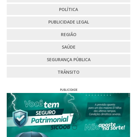
POLÍTICA
PUBLICIDADE LEGAL
REGIÃO
SAÚDE
SEGURANÇA PÚBLICA
TRÂNSITO
PUBLICIDADE