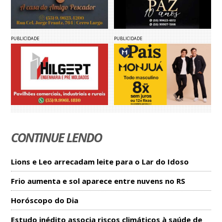
PUBLICIDADE
PUBLICIDADE
CONTINUE LENDO
Lions e Leo arrecadam leite para o Lar do Idoso
Frio aumenta e sol aparece entre nuvens no RS
Horóscopo do Dia
Estudo inédito associa riscos climáticos à saúde de