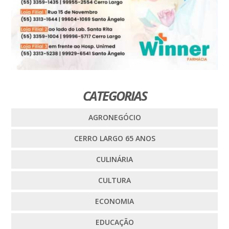
CATEGORIAS
AGRONEGÓCIO
CERRO LARGO 65 ANOS
CULINÁRIA
CULTURA
ECONOMIA
EDUCAÇÃO