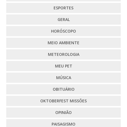
ESPORTES
GERAL
HORÓSCOPO
MEIO AMBIENTE
METEOROLOGIA
MEU PET
MÚSICA
OBITUÁRIO
OKTOBERFEST MISSÕES
OPINIÃO
PAISAGISMO