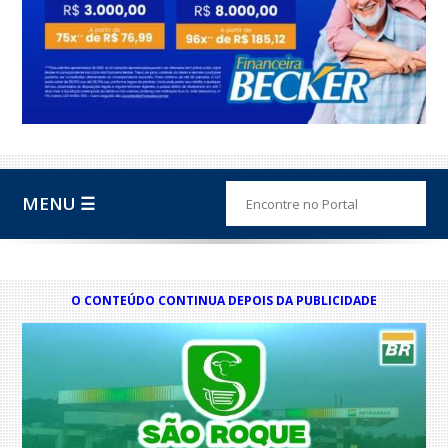
MENU ☰
O CONTEÚDO CONTINUA DEPOIS DA PUBLICIDADE