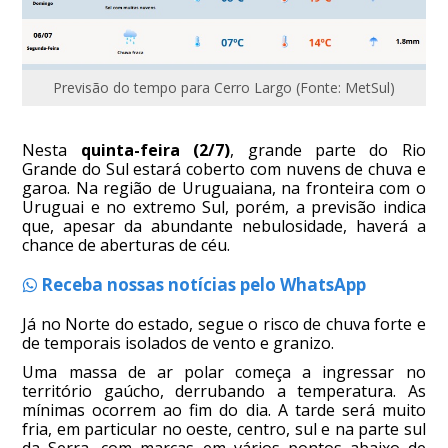
Previsão do tempo para Cerro Largo (Fonte: MetSul)
Nesta
quinta-feira (2/7)
, grande parte do Rio
Grande do Sul estará coberto com nuvens de chuva e
garoa. Na região de Uruguaiana, na fronteira com o
Uruguai e no extremo Sul, porém, a previsão indica
que, apesar da abundante nebulosidade, haverá a
chance de aberturas de céu.
Receba nossas notícias pelo WhatsApp
Já no Norte do estado, segue o risco de chuva forte e
de temporais isolados de vento e granizo.
Uma massa de ar polar começa a ingressar no
território gaúcho, derrubando a temperatura. As
mínimas ocorrem ao fim do dia. A tarde será muito
fria, em particular no oeste, centro, sul e na parte sul