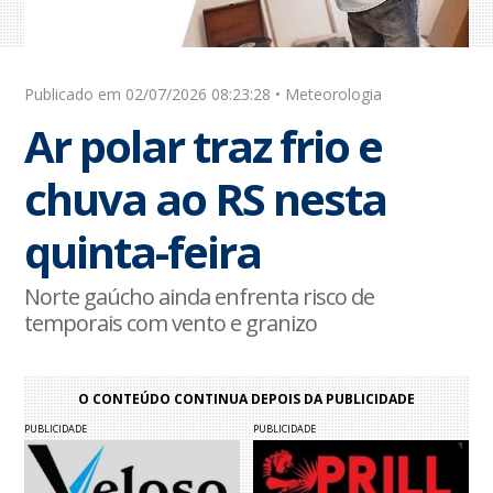
Publicado em 02/07/2026 08:23:28 • Meteorologia
Ar polar traz frio e
chuva ao RS nesta
quinta-feira
Norte gaúcho ainda enfrenta risco de
temporais com vento e granizo
O CONTEÚDO CONTINUA DEPOIS DA PUBLICIDADE
PUBLICIDADE
PUBLICIDADE