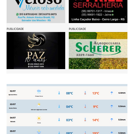
PUBLICIDADE
PUBLICIDADE