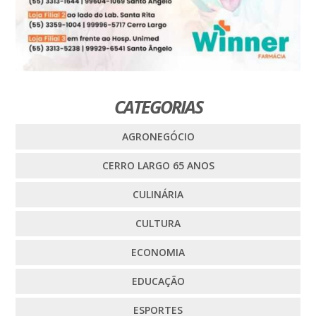
CATEGORIAS
AGRONEGÓCIO
CERRO LARGO 65 ANOS
CULINÁRIA
CULTURA
ECONOMIA
EDUCAÇÃO
ESPORTES