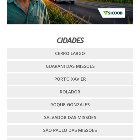
CIDADES
CERRO LARGO
GUARANI DAS MISSÕES
PORTO XAVIER
ROLADOR
ROQUE GONZALES
SALVADOR DAS MISSÕES
SÃO PAULO DAS MISSÕES