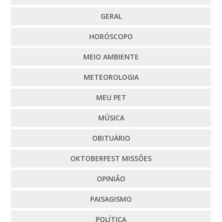
GERAL
HORÓSCOPO
MEIO AMBIENTE
METEOROLOGIA
MEU PET
MÚSICA
OBITUÁRIO
OKTOBERFEST MISSÕES
OPINIÃO
PAISAGISMO
POLÍTICA