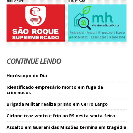
PUBLICIDADE
PUBLICIDADE
CONTINUE LENDO
Horóscopo do Dia
Identificado empresário morto em fuga de
criminosos
Brigada Militar realiza prisão em Cerro Largo
Ciclone traz vento e frio ao RS nesta sexta-feira
Assalto em Guarani das Missões termina em tragédia