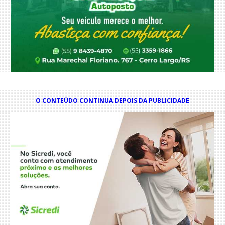
O CONTEÚDO CONTINUA DEPOIS DA PUBLICIDADE