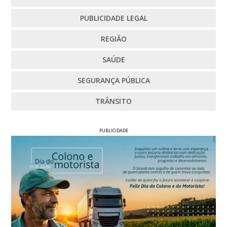
PUBLICIDADE LEGAL
REGIÃO
SAÚDE
SEGURANÇA PÚBLICA
TRÂNSITO
PUBLICIDADE