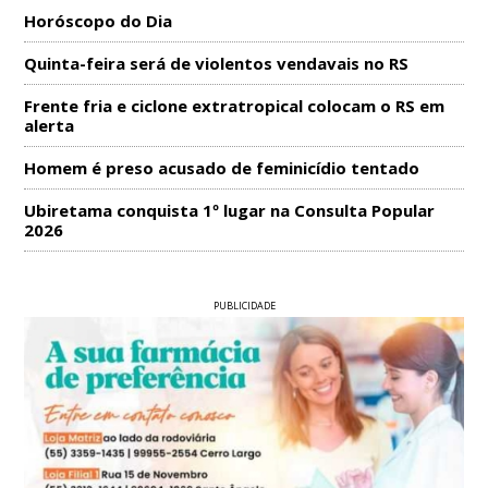
Horóscopo do Dia
Quinta-feira será de violentos vendavais no RS
Frente fria e ciclone extratropical colocam o RS em
alerta
Homem é preso acusado de feminicídio tentado
Ubiretama conquista 1º lugar na Consulta Popular
2026
PUBLICIDADE