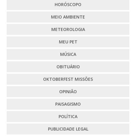
HORÓSCOPO
MEIO AMBIENTE
METEOROLOGIA
MEU PET
MÚSICA
OBITUÁRIO
OKTOBERFEST MISSÕES
OPINIÃO
PAISAGISMO
POLÍTICA
PUBLICIDADE LEGAL