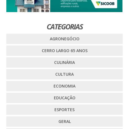
CATEGORIAS
AGRONEGÓCIO
CERRO LARGO 65 ANOS
CULINÁRIA
CULTURA
ECONOMIA
EDUCAÇÃO
ESPORTES
GERAL