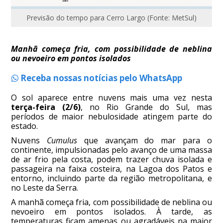
Previsão do tempo para Cerro Largo (Fonte: MetSul)
Manhã começa fria, com possibilidade de neblina
ou nevoeiro em pontos isolados
Receba nossas notícias pelo WhatsApp
O sol aparece entre nuvens mais uma vez nesta
terça-feira (2/6)
, no Rio Grande do Sul, mas
períodos de maior nebulosidade atingem parte do
estado.
Nuvens
Cumulus
que avançam do mar para o
continente, impulsionadas pelo avanço de uma massa
de ar frio pela costa, podem trazer chuva isolada e
passageira na faixa costeira, na Lagoa dos Patos e
entorno, incluindo parte da região metropolitana, e
no Leste da Serra.
A manhã começa fria, com possibilidade de neblina ou
nevoeiro em pontos isolados. À tarde, as
temperaturas ficam amenas ou agradáveis na maior