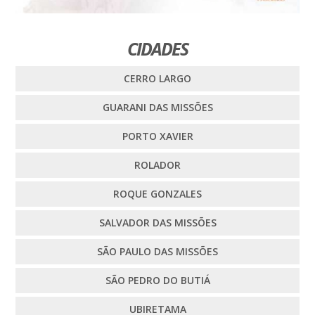
CIDADES
CERRO LARGO
GUARANI DAS MISSÕES
PORTO XAVIER
ROLADOR
ROQUE GONZALES
SALVADOR DAS MISSÕES
SÃO PAULO DAS MISSÕES
SÃO PEDRO DO BUTIÁ
UBIRETAMA