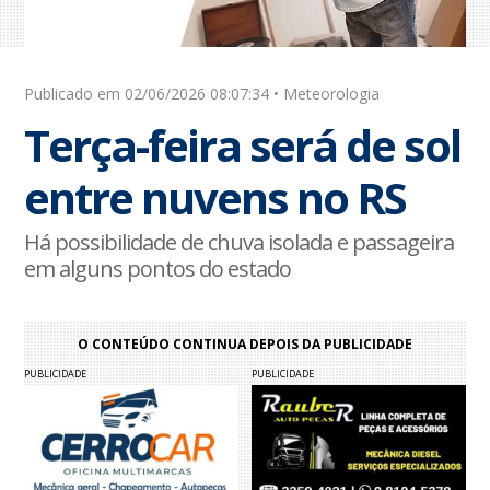
Publicado em 02/06/2026 08:07:34 • Meteorologia
Terça-feira será de sol
entre nuvens no RS
Há possibilidade de chuva isolada e passageira
em alguns pontos do estado
O CONTEÚDO CONTINUA DEPOIS DA PUBLICIDADE
PUBLICIDADE
PUBLICIDADE