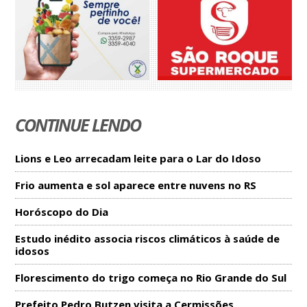
CONTINUE LENDO
Lions e Leo arrecadam leite para o Lar do Idoso
Frio aumenta e sol aparece entre nuvens no RS
Horóscopo do Dia
Estudo inédito associa riscos climáticos à saúde de
idosos
Florescimento do trigo começa no Rio Grande do Sul
Prefeito Pedro Butzen visita a Cermissões