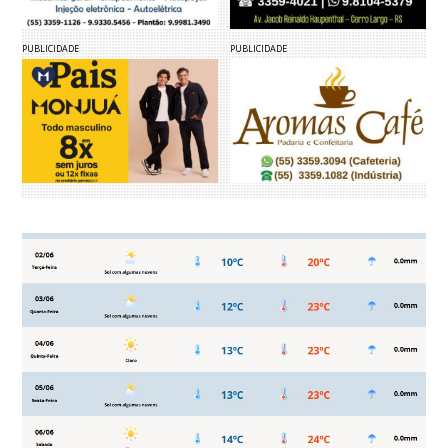
PUBLICIDADE
PUBLICIDADE