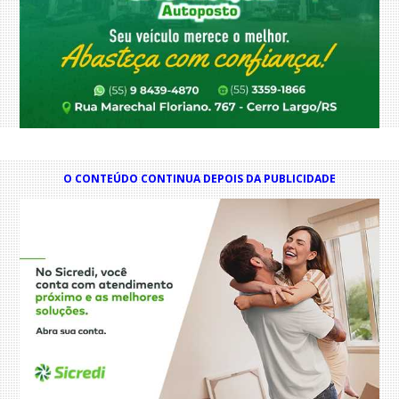
O CONTEÚDO CONTINUA DEPOIS DA PUBLICIDADE