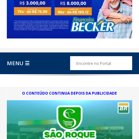
MENU ☰
O CONTEÚDO CONTINUA DEPOIS DA PUBLICIDADE