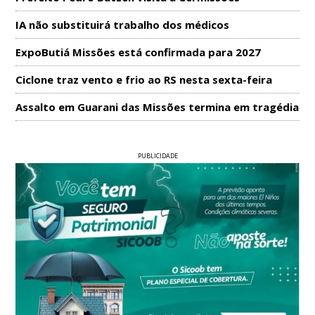
IA não substituirá trabalho dos médicos
ExpoButiá Missões está confirmada para 2027
Ciclone traz vento e frio ao RS nesta sexta-feira
Assalto em Guarani das Missões termina em tragédia
PUBLICIDADE