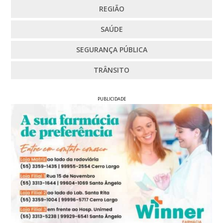
REGIÃO
SAÚDE
SEGURANÇA PÚBLICA
TRÂNSITO
PUBLICIDADE