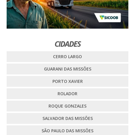
CIDADES
CERRO LARGO
GUARANI DAS MISSÕES
PORTO XAVIER
ROLADOR
ROQUE GONZALES
SALVADOR DAS MISSÕES
SÃO PAULO DAS MISSÕES