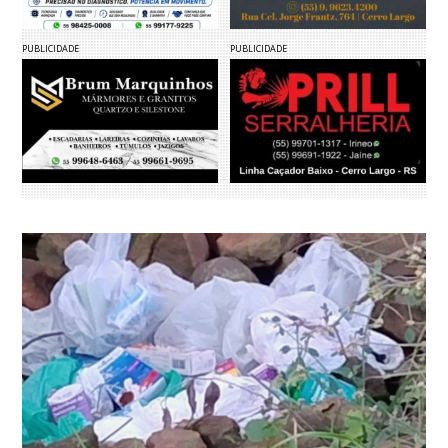
PUBLICIDADE
PUBLICIDADE