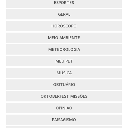
ESPORTES
GERAL
HORÓSCOPO
MEIO AMBIENTE
METEOROLOGIA
MEU PET
MÚSICA
OBITUÁRIO
OKTOBERFEST MISSÕES
OPINIÃO
PAISAGISMO