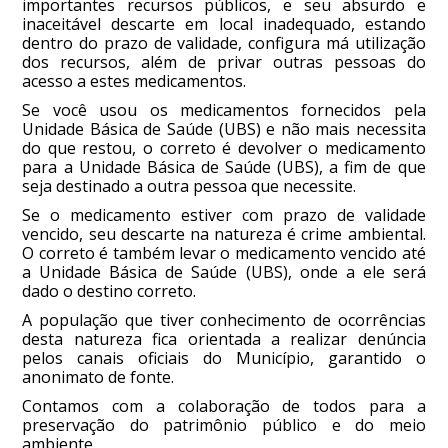
importantes recursos públicos, e seu absurdo e
inaceitável descarte em local inadequado, estando
dentro do prazo de validade, configura má utilização
dos recursos, além de privar outras pessoas do
acesso a estes medicamentos.
Se você usou os medicamentos fornecidos pela
Unidade Básica de Saúde (UBS) e não mais necessita
do que restou, o correto é devolver o medicamento
para a Unidade Básica de Saúde (UBS), a fim de que
seja destinado a outra pessoa que necessite.
Se o medicamento estiver com prazo de validade
vencido, seu descarte na natureza é crime ambiental.
O correto é também levar o medicamento vencido até
a Unidade Básica de Saúde (UBS), onde a ele será
dado o destino correto.
A população que tiver conhecimento de ocorrências
desta natureza fica orientada a realizar denúncia
pelos canais oficiais do Município, garantido o
anonimato de fonte.
Contamos com a colaboração de todos para a
preservação do patrimônio público e do meio
ambiente.