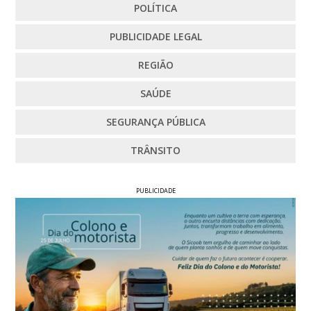
POLÍTICA
PUBLICIDADE LEGAL
REGIÃO
SAÚDE
SEGURANÇA PÚBLICA
TRÂNSITO
PUBLICIDADE