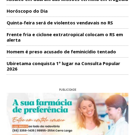
Horóscopo do Dia
Quinta-feira será de violentos vendavais no RS
Frente fria e ciclone extratropical colocam o RS em
alerta
Homem é preso acusado de feminicídio tentado
Ubiretama conquista 1º lugar na Consulta Popular
2026
PUBLICIDADE