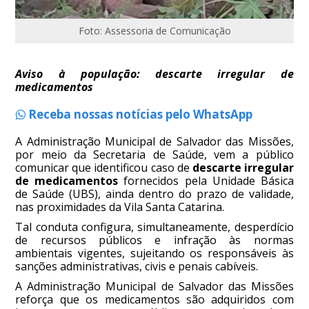
Foto: Assessoria de Comunicação
Aviso à população: descarte irregular de
medicamentos
Receba nossas notícias pelo WhatsApp
A Administração Municipal de Salvador das Missões,
por meio da Secretaria de Saúde, vem a público
comunicar que identificou caso de
descarte irregular
de medicamentos
fornecidos pela Unidade Básica
de Saúde (UBS), ainda dentro do prazo de validade,
nas proximidades da Vila Santa Catarina.
Tal conduta configura, simultaneamente, desperdício
de recursos públicos e infração às normas
ambientais vigentes, sujeitando os responsáveis às
sanções administrativas, civis e penais cabíveis.
A Administração Municipal de Salvador das Missões
reforça que os medicamentos são adquiridos com