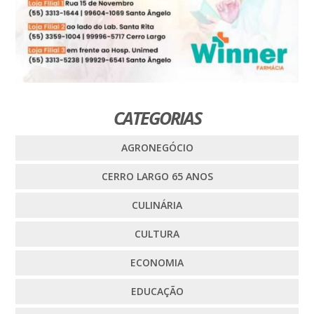
CATEGORIAS
AGRONEGÓCIO
CERRO LARGO 65 ANOS
CULINÁRIA
CULTURA
ECONOMIA
EDUCAÇÃO