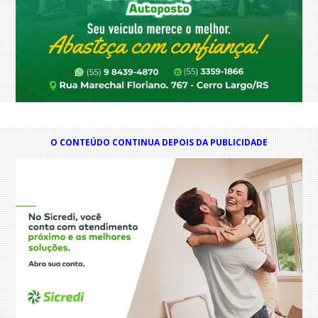
O CONTEÚDO CONTINUA DEPOIS DA PUBLICIDADE