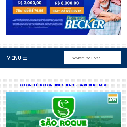
MENU ☰
O CONTEÚDO CONTINUA DEPOIS DA PUBLICIDADE