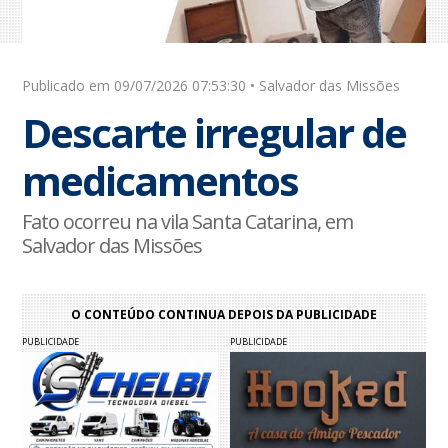
Publicado em 09/07/2026 07:53:30 • Salvador das Missões
Descarte irregular de
medicamentos
Fato ocorreu na vila Santa Catarina, em
Salvador das Missões
O CONTEÚDO CONTINUA DEPOIS DA PUBLICIDADE
PUBLICIDADE
PUBLICIDADE