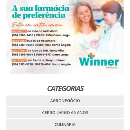
CATEGORIAS
AGRONEGÓCIO
CERRO LARGO 65 ANOS
CULINÁRIA