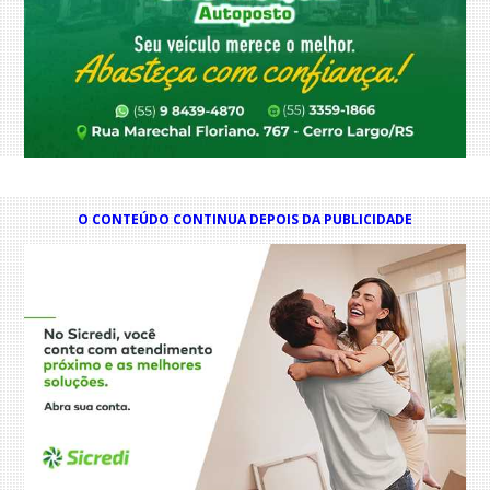
O CONTEÚDO CONTINUA DEPOIS DA PUBLICIDADE