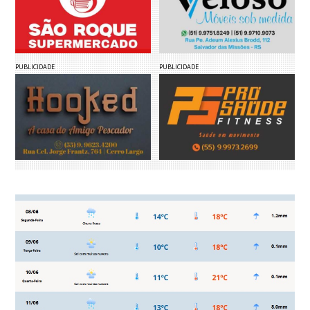
PUBLICIDADE
PUBLICIDADE