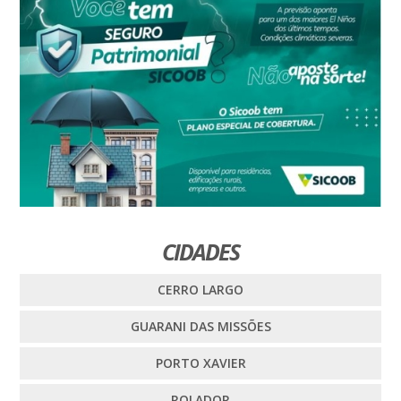
CIDADES
CERRO LARGO
GUARANI DAS MISSÕES
PORTO XAVIER
ROLADOR