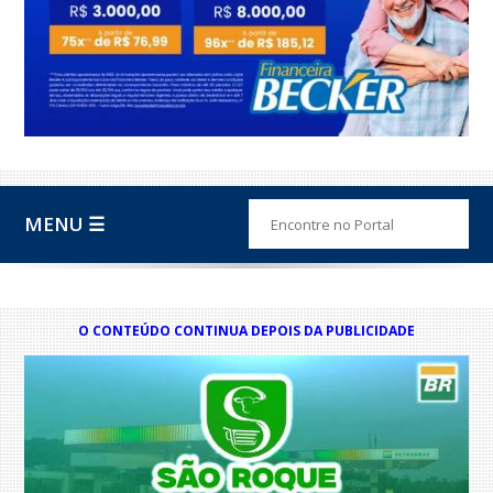
MENU ☰
O CONTEÚDO CONTINUA DEPOIS DA PUBLICIDADE