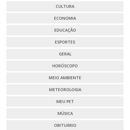
CULTURA
ECONOMIA
EDUCAÇÃO
ESPORTES
GERAL
HORÓSCOPO
MEIO AMBIENTE
METEOROLOGIA
MEU PET
MÚSICA
OBITUÁRIO