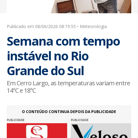
Publicado em 08/06/2026 08:19:55 • Meteorologia
Semana com tempo
instável no Rio
Grande do Sul
Em Cerro Largo, as temperaturas variam entre
14°C e 18°C
O CONTEÚDO CONTINUA DEPOIS DA PUBLICIDADE
PUBLICIDADE
PUBLICIDADE