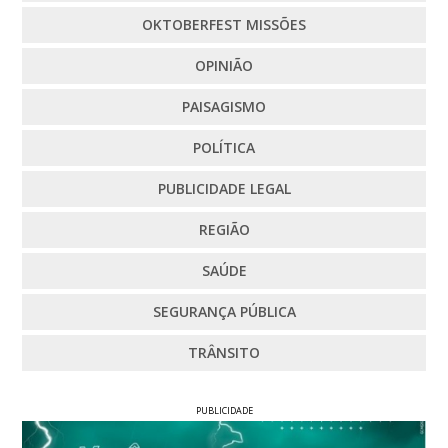
OKTOBERFEST MISSÕES
OPINIÃO
PAISAGISMO
POLÍTICA
PUBLICIDADE LEGAL
REGIÃO
SAÚDE
SEGURANÇA PÚBLICA
TRÂNSITO
PUBLICIDADE