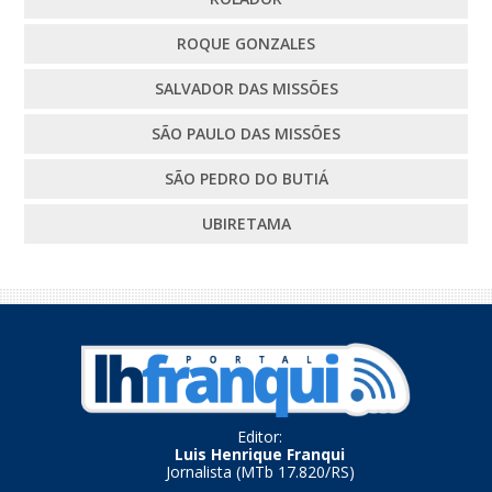
ROQUE GONZALES
SALVADOR DAS MISSÕES
SÃO PAULO DAS MISSÕES
SÃO PEDRO DO BUTIÁ
UBIRETAMA
Editor:
Luis Henrique Franqui
Jornalista (MTb 17.820/RS)