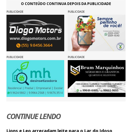
O CONTEÚDO CONTINUA DEPOIS DA PUBLICIDADE
PUBLICIDADE
PUBLICIDADE
PUBLICIDADE
PUBLICIDADE
CONTINUE LENDO
Lions e Leo arrecadam leite para o Lar do Idoso