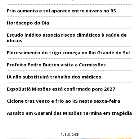
Frio aumenta e sol aparece entre nuvens no RS
Horóscopo do Dia
Estudo inédito associa riscos climáticos à saúde de
idosos
Florescimento do trigo começa no Rio Grande do Sul
Prefeito Pedro Butzen visita a Cermissões
IA não substituirá trabalho dos médicos
ExpoButiá Missões está confirmada para 2027
Ciclone traz vento e frio ao RS nesta sexta-feira
Assalto em Guarani das Missões termina em tragédia
PUBLICIDADE