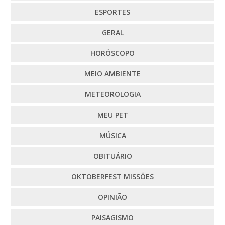
ESPORTES
GERAL
HORÓSCOPO
MEIO AMBIENTE
METEOROLOGIA
MEU PET
MÚSICA
OBITUÁRIO
OKTOBERFEST MISSÕES
OPINIÃO
PAISAGISMO