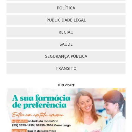
POLÍTICA
PUBLICIDADE LEGAL
REGIÃO
SAÚDE
SEGURANÇA PÚBLICA
TRÂNSITO
PUBLICIDADE