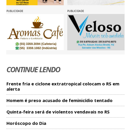
PUBLICIDADE
PUBLICIDADE
CONTINUE LENDO
Frente fria e ciclone extratropical colocam o RS em
alerta
Homem é preso acusado de feminicídio tentado
Quinta-feira será de violentos vendavais no RS
Horóscopo do Dia