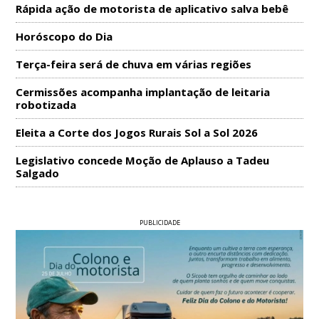
Rápida ação de motorista de aplicativo salva bebê
Horóscopo do Dia
Terça-feira será de chuva em várias regiões
Cermissões acompanha implantação de leitaria
robotizada
Eleita a Corte dos Jogos Rurais Sol a Sol 2026
Legislativo concede Moção de Aplauso a Tadeu
Salgado
PUBLICIDADE