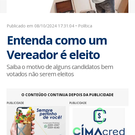
Publicado em 08/10/2024 17:31:04 • Política
Entenda como um
Vereador é eleito
Saiba o motivo de alguns candidatos bem
votados não serem eleitos
O CONTEÚDO CONTINUA DEPOIS DA PUBLICIDADE
PUBLICIDADE
PUBLICIDADE