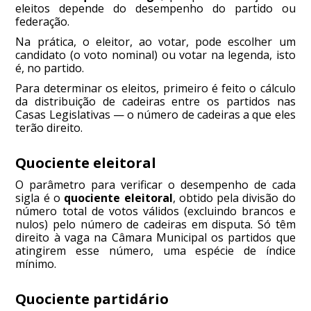
eleitos depende do desempenho do partido ou
federação.
Na prática, o eleitor, ao votar, pode escolher um
candidato (o voto nominal) ou votar na legenda, isto
é, no partido.
Para determinar os eleitos, primeiro é feito o cálculo
da distribuição de cadeiras entre os partidos nas
Casas Legislativas — o número de cadeiras a que eles
terão direito.
Quociente eleitoral
O parâmetro para verificar o desempenho de cada
sigla é o
quociente eleitoral
, obtido pela divisão do
número total de votos válidos (excluindo brancos e
nulos) pelo número de cadeiras em disputa. Só têm
direito à vaga na Câmara Municipal os partidos que
atingirem esse número, uma espécie de índice
mínimo.
Quociente partidário