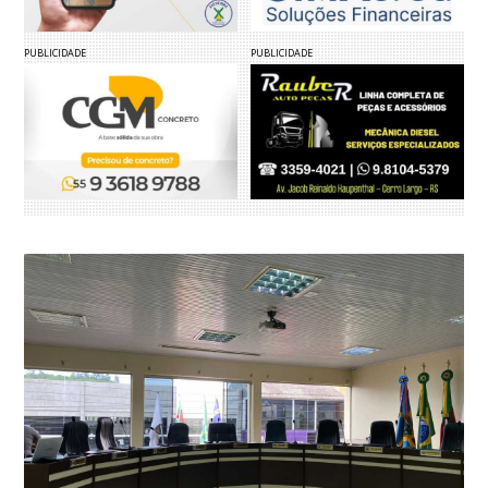
PUBLICIDADE
PUBLICIDADE