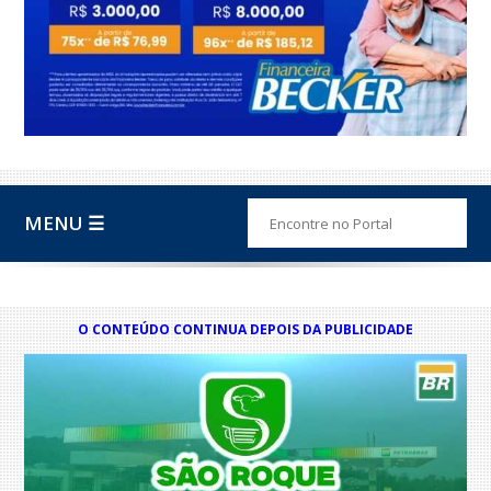
MENU ☰
O CONTEÚDO CONTINUA DEPOIS DA PUBLICIDADE