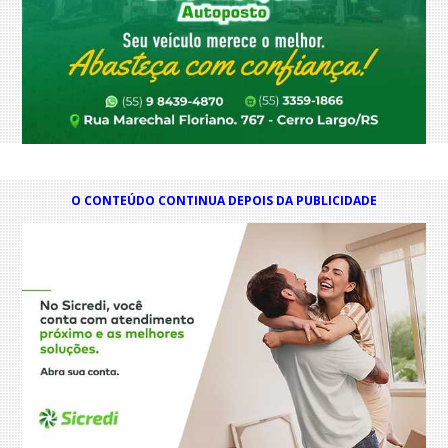
O CONTEÚDO CONTINUA DEPOIS DA PUBLICIDADE