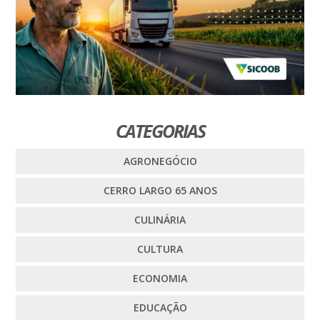
CATEGORIAS
AGRONEGÓCIO
CERRO LARGO 65 ANOS
CULINÁRIA
CULTURA
ECONOMIA
EDUCAÇÃO