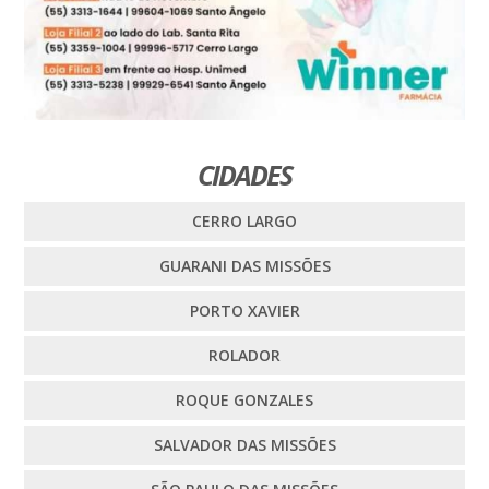
CIDADES
CERRO LARGO
GUARANI DAS MISSÕES
PORTO XAVIER
ROLADOR
ROQUE GONZALES
SALVADOR DAS MISSÕES