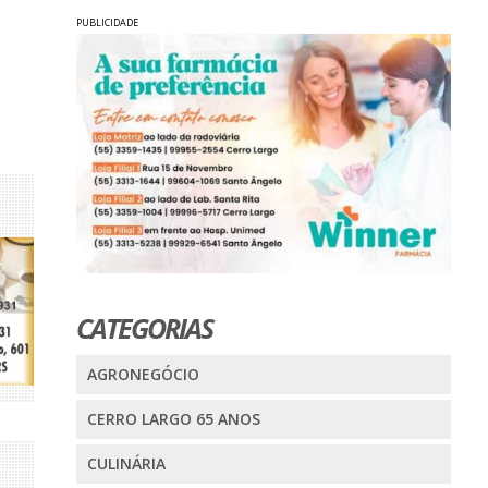
PUBLICIDADE
CATEGORIAS
AGRONEGÓCIO
CERRO LARGO 65 ANOS
CULINÁRIA