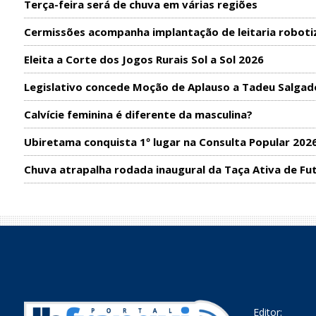
Terça-feira será de chuva em várias regiões
Cermissões acompanha implantação de leitaria roboti
Eleita a Corte dos Jogos Rurais Sol a Sol 2026
Legislativo concede Moção de Aplauso a Tadeu Salgad
Calvície feminina é diferente da masculina?
Ubiretama conquista 1º lugar na Consulta Popular 202
Chuva atrapalha rodada inaugural da Taça Ativa de Fu
Editor: