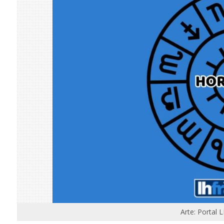
Arte: Portal 