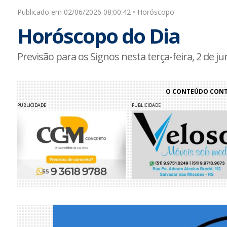
Publicado em 02/06/2026 08:00:42 • Horóscopo
Horóscopo do Dia
Previsão para os Signos nesta terça-feira, 2 de j
O CONTEÚDO CONTI
PUBLICIDADE
PUBLICIDADE