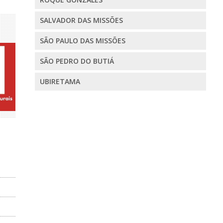
SALVADOR DAS MISSÕES
SÃO PAULO DAS MISSÕES
SÃO PEDRO DO BUTIÁ
UBIRETAMA