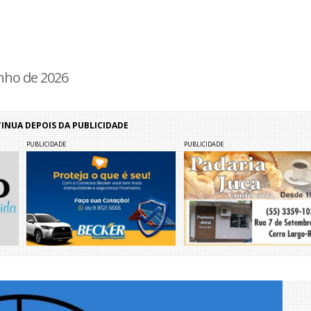
unho de 2026
NUA DEPOIS DA PUBLICIDADE
PUBLICIDADE
PUBLICIDADE