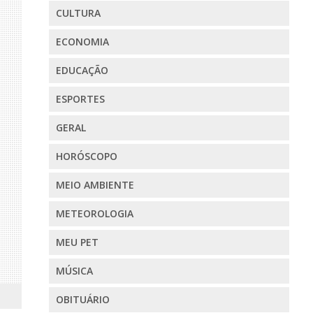
CULTURA
ECONOMIA
EDUCAÇÃO
ESPORTES
GERAL
HORÓSCOPO
MEIO AMBIENTE
METEOROLOGIA
MEU PET
MÚSICA
OBITUÁRIO