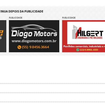
NUA DEPOIS DA PUBLICIDADE
PUBLICIDADE
PUBLICIDADE