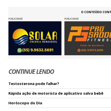
O CONTEÚDO CONTI
PUBLICIDADE
PUBLICIDADE
CONTINUE LENDO
Testosterona pode falhar?
Rápida ação de motorista de aplicativo salva bebê
Horóscopo do Dia