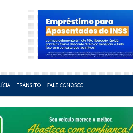
ÍCIA
TRÂNSITO
FALE CONOSCO