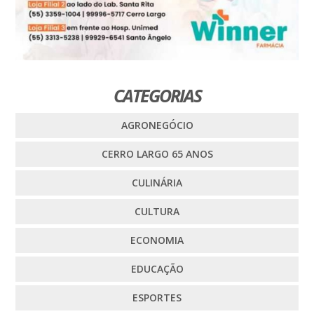
CATEGORIAS
AGRONEGÓCIO
CERRO LARGO 65 ANOS
CULINÁRIA
CULTURA
ECONOMIA
EDUCAÇÃO
ESPORTES