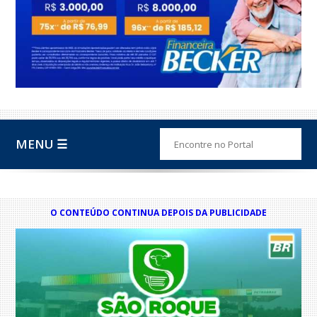
MENU ☰
O CONTEÚDO CONTINUA DEPOIS DA PUBLICIDADE