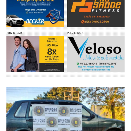
PUBLICIDADE
PUBLICIDADE