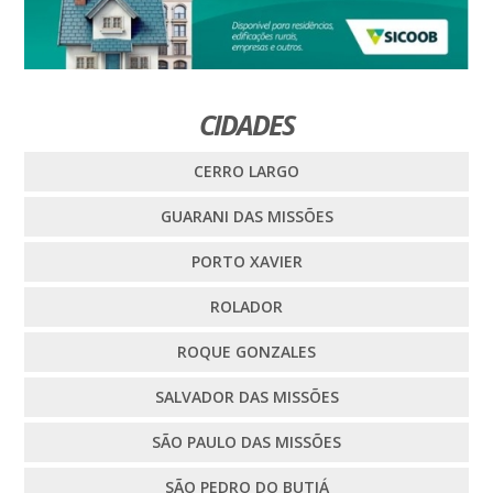
CIDADES
CERRO LARGO
GUARANI DAS MISSÕES
PORTO XAVIER
ROLADOR
ROQUE GONZALES
SALVADOR DAS MISSÕES
SÃO PAULO DAS MISSÕES
SÃO PEDRO DO BUTIÁ