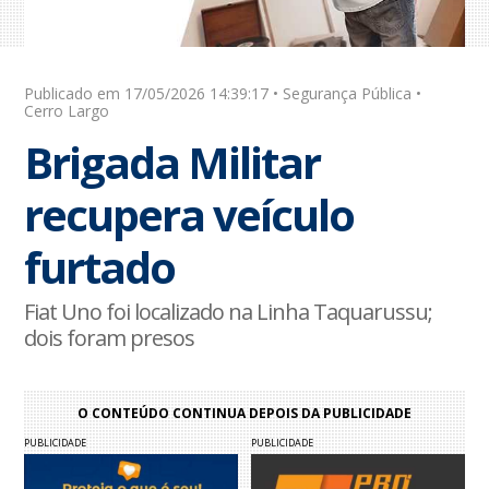
Publicado em 17/05/2026 14:39:17 • Segurança Pública •
Cerro Largo
Brigada Militar
recupera veículo
furtado
Fiat Uno foi localizado na Linha Taquarussu;
dois foram presos
O CONTEÚDO CONTINUA DEPOIS DA PUBLICIDADE
PUBLICIDADE
PUBLICIDADE