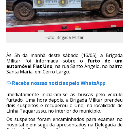
Foto: Brigada Militar
Às 5h da manhã deste sábado (16/05), a Brigada
Militar foi informada sobre o
furto de um
automóvel Fiat Uno
, na rua Santo Ângelo, no bairro
Santa Maria, em Cerro Largo.
Receba nossas notícias pelo WhatsApp
Imediatamente iniciaram-se as buscas pelo veículo
furtado. Uma hora depois, a Brigada Militar prendeu
dois suspeitos e recuperou o Uno, na localidade de
Linha Taquarussu, no interior do município.
Os suspeitos foram encaminhados para exames no
hospital e em seguida apresentados na Delegacia de