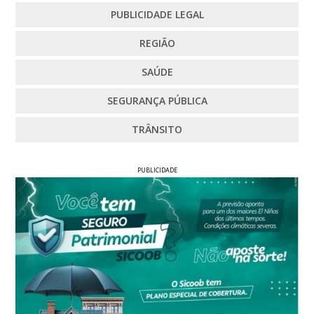
PUBLICIDADE LEGAL
REGIÃO
SAÚDE
SEGURANÇA PÚBLICA
TRÂNSITO
PUBLICIDADE