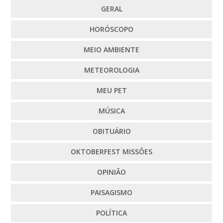
GERAL
HORÓSCOPO
MEIO AMBIENTE
METEOROLOGIA
MEU PET
MÚSICA
OBITUÁRIO
OKTOBERFEST MISSÕES
OPINIÃO
PAISAGISMO
POLÍTICA