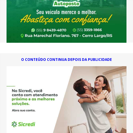
O CONTEÚDO CONTINUA DEPOIS DA PUBLICIDADE