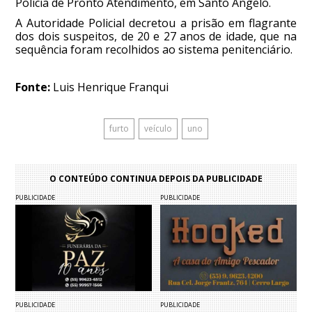
Polícia de Pronto Atendimento, em Santo Ângelo.
A Autoridade Policial decretou a prisão em flagrante
dos dois suspeitos, de 20 e 27 anos de idade, que na
sequência foram recolhidos ao sistema penitenciário.
Fonte:
Luis Henrique Franqui
furto
veículo
uno
O CONTEÚDO CONTINUA DEPOIS DA PUBLICIDADE
PUBLICIDADE
PUBLICIDADE
PUBLICIDADE
PUBLICIDADE