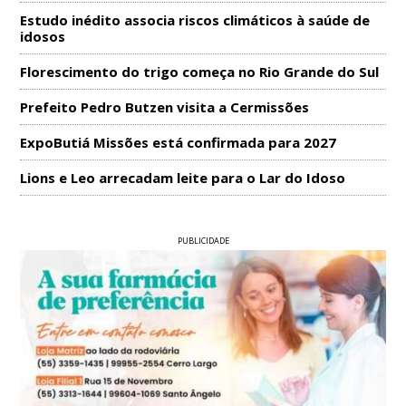
Estudo inédito associa riscos climáticos à saúde de
idosos
Florescimento do trigo começa no Rio Grande do Sul
Prefeito Pedro Butzen visita a Cermissões
ExpoButiá Missões está confirmada para 2027
Lions e Leo arrecadam leite para o Lar do Idoso
PUBLICIDADE