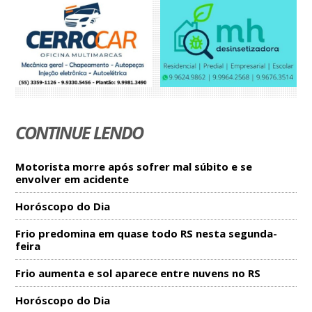
CONTINUE LENDO
Motorista morre após sofrer mal súbito e se
envolver em acidente
Horóscopo do Dia
Frio predomina em quase todo RS nesta segunda-
feira
Frio aumenta e sol aparece entre nuvens no RS
Horóscopo do Dia