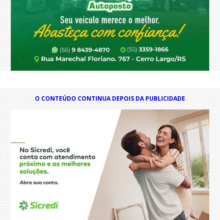
O CONTEÚDO CONTINUA DEPOIS DA PUBLICIDADE