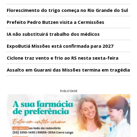
Florescimento do trigo começa no Rio Grande do Sul
Prefeito Pedro Butzen visita a Cermissões
IA não substituirá trabalho dos médicos
ExpoButiá Missões está confirmada para 2027
Ciclone traz vento e frio ao RS nesta sexta-feira
Assalto em Guarani das Missões termina em tragédia
PUBLICIDADE