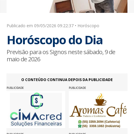
Publicado em 09/05/2026 09:22:37 • Horóscopo
Horóscopo do Dia
Previsão para os Signos neste sábado, 9 de
maio de 2026
O CONTEÚDO CONTINUA DEPOIS DA PUBLICIDADE
PUBLICIDADE
PUBLICIDADE