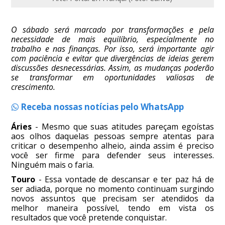
O sábado será marcado por transformações e pela
necessidade de mais equilíbrio, especialmente no
trabalho e nas finanças. Por isso, será importante agir
com paciência e evitar que divergências de ideias gerem
discussões desnecessárias. Assim, as mudanças poderão
se transformar em oportunidades valiosas de
crescimento.
Receba nossas notícias pelo WhatsApp
Áries
- Mesmo que suas atitudes pareçam egoístas
aos olhos daquelas pessoas sempre atentas para
criticar o desempenho alheio, ainda assim é preciso
você ser firme para defender seus interesses.
Ninguém mais o faria.
Touro
- Essa vontade de descansar e ter paz há de
ser adiada, porque no momento continuam surgindo
novos assuntos que precisam ser atendidos da
melhor maneira possível, tendo em vista os
resultados que você pretende conquistar.