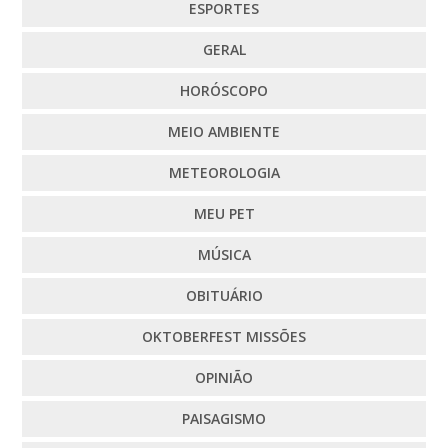
ESPORTES
GERAL
HORÓSCOPO
MEIO AMBIENTE
METEOROLOGIA
MEU PET
MÚSICA
OBITUÁRIO
OKTOBERFEST MISSÕES
OPINIÃO
PAISAGISMO