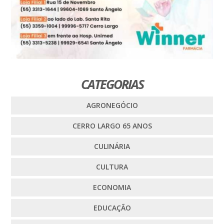
CATEGORIAS
AGRONEGÓCIO
CERRO LARGO 65 ANOS
CULINÁRIA
CULTURA
ECONOMIA
EDUCAÇÃO