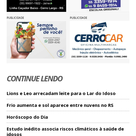
PUBLICIDADE
PUBLICIDADE
CONTINUE LENDO
Lions e Leo arrecadam leite para o Lar do Idoso
Frio aumenta e sol aparece entre nuvens no RS
Horóscopo do Dia
Estudo inédito associa riscos climáticos à saúde de
idosos