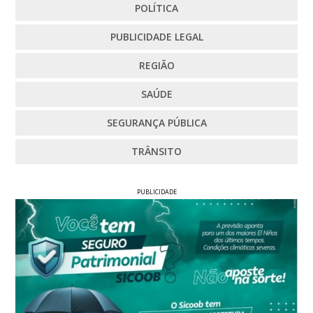
POLÍTICA
PUBLICIDADE LEGAL
REGIÃO
SAÚDE
SEGURANÇA PÚBLICA
TRÂNSITO
PUBLICIDADE