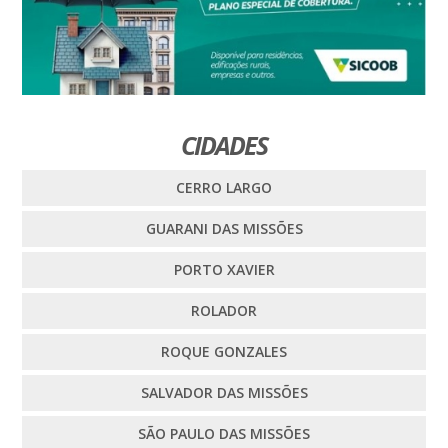
CIDADES
CERRO LARGO
GUARANI DAS MISSÕES
PORTO XAVIER
ROLADOR
ROQUE GONZALES
SALVADOR DAS MISSÕES
SÃO PAULO DAS MISSÕES