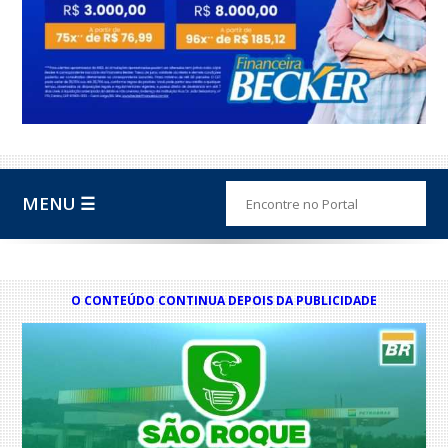
MENU ☰
O CONTEÚDO CONTINUA DEPOIS DA PUBLICIDADE