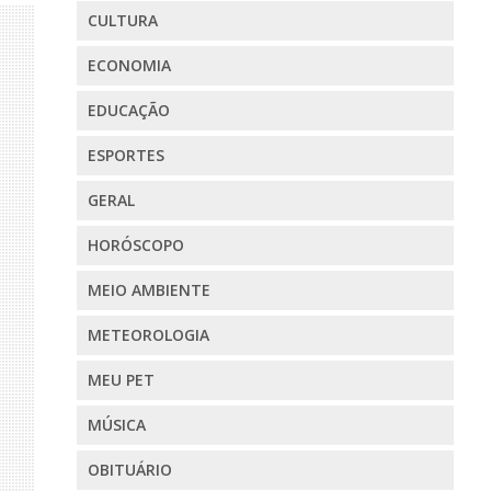
CULTURA
ECONOMIA
EDUCAÇÃO
ESPORTES
GERAL
HORÓSCOPO
MEIO AMBIENTE
METEOROLOGIA
MEU PET
MÚSICA
OBITUÁRIO