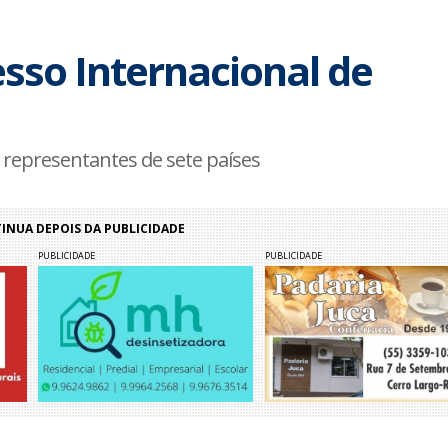
sso Internacional de
m representantes de sete países
NUA DEPOIS DA PUBLICIDADE
PUBLICIDADE
PUBLICIDADE