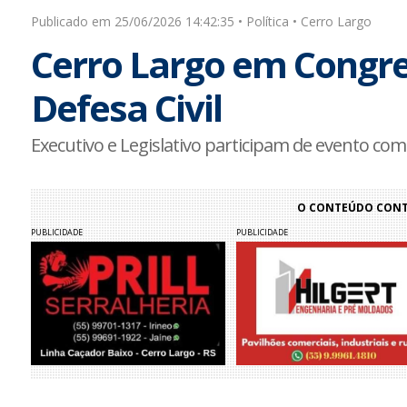
Publicado em 25/06/2026 14:42:35 • Política • Cerro Largo
Cerro Largo em Congre
Defesa Civil
Executivo e Legislativo participam de evento co
O CONTEÚDO CONTI
PUBLICIDADE
PUBLICIDADE