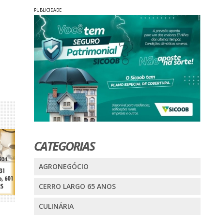
PUBLICIDADE
CATEGORIAS
AGRONEGÓCIO
CERRO LARGO 65 ANOS
CULINÁRIA