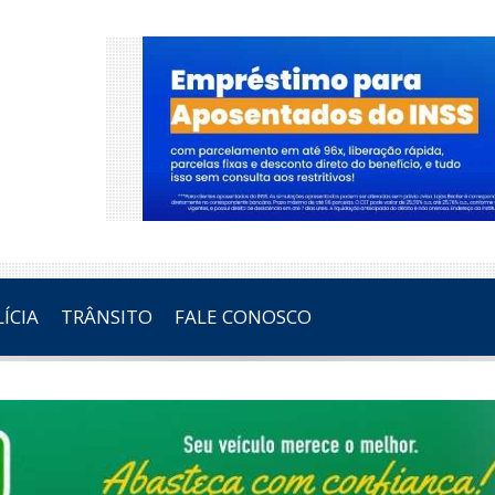
ÍCIA
TRÂNSITO
FALE CONOSCO