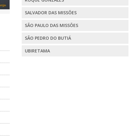
SALVADOR DAS MISSÕES
SÃO PAULO DAS MISSÕES
SÃO PEDRO DO BUTIÁ
UBIRETAMA