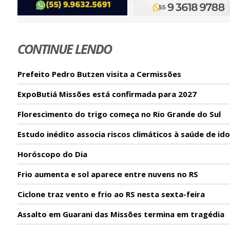
CONTINUE LENDO
Prefeito Pedro Butzen visita a Cermissões
ExpoButiá Missões está confirmada para 2027
Florescimento do trigo começa no Rio Grande do Sul
Estudo inédito associa riscos climáticos à saúde de id
Horóscopo do Dia
Frio aumenta e sol aparece entre nuvens no RS
Ciclone traz vento e frio ao RS nesta sexta-feira
Assalto em Guarani das Missões termina em tragédia