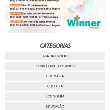
CATEGORIAS
AGRONEGÓCIO
CERRO LARGO 65 ANOS
CULINÁRIA
CULTURA
ECONOMIA
EDUCAÇÃO