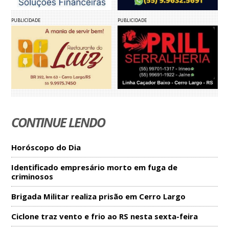
PUBLICIDADE
PUBLICIDADE
CONTINUE LENDO
Horóscopo do Dia
Identificado empresário morto em fuga de
criminosos
Brigada Militar realiza prisão em Cerro Largo
Ciclone traz vento e frio ao RS nesta sexta-feira