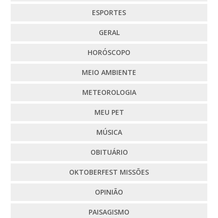
ESPORTES
GERAL
HORÓSCOPO
MEIO AMBIENTE
METEOROLOGIA
MEU PET
MÚSICA
OBITUÁRIO
OKTOBERFEST MISSÕES
OPINIÃO
PAISAGISMO