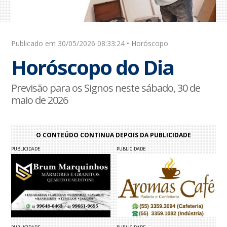
Publicado em 30/05/2026 08:33:24 • Horóscopo
Horóscopo do Dia
Previsão para os Signos neste sábado, 30 de
maio de 2026
O CONTEÚDO CONTINUA DEPOIS DA PUBLICIDADE
PUBLICIDADE
PUBLICIDADE