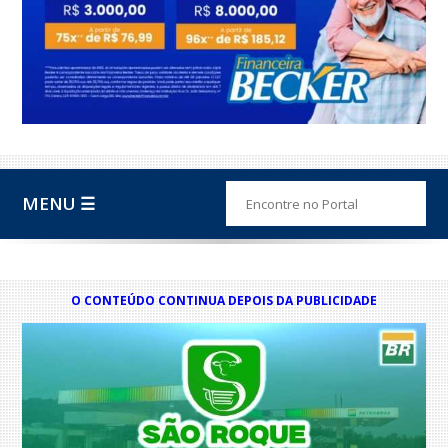
MENU ☰
O CONTEÚDO CONTINUA DEPOIS DA PUBLICIDADE