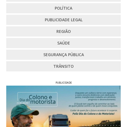
POLÍTICA
PUBLICIDADE LEGAL
REGIÃO
SAÚDE
SEGURANÇA PÚBLICA
TRÂNSITO
PUBLICIDADE