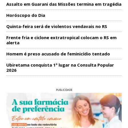
Assalto em Guarani das Missões termina em tragédia
Horóscopo do Dia
Quinta-feira será de violentos vendavais no RS
Frente fria e ciclone extratropical colocam o RS em
alerta
Homem é preso acusado de feminicídio tentado
Ubiretama conquista 1º lugar na Consulta Popular
2026
PUBLICIDADE