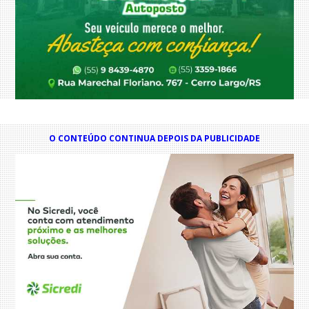
O CONTEÚDO CONTINUA DEPOIS DA PUBLICIDADE