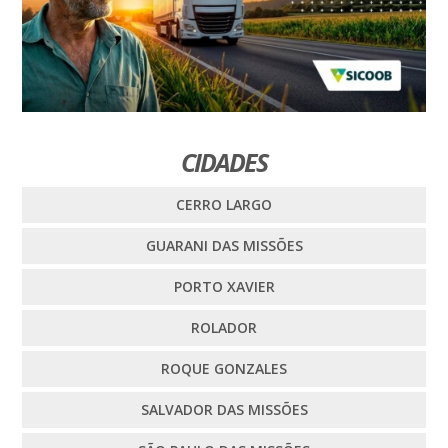
CIDADES
CERRO LARGO
GUARANI DAS MISSÕES
PORTO XAVIER
ROLADOR
ROQUE GONZALES
SALVADOR DAS MISSÕES