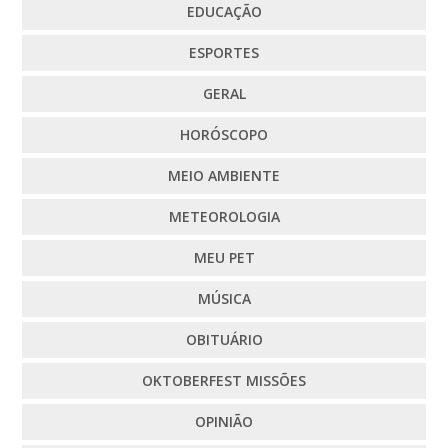
EDUCAÇÃO
ESPORTES
GERAL
HORÓSCOPO
MEIO AMBIENTE
METEOROLOGIA
MEU PET
MÚSICA
OBITUÁRIO
OKTOBERFEST MISSÕES
OPINIÃO