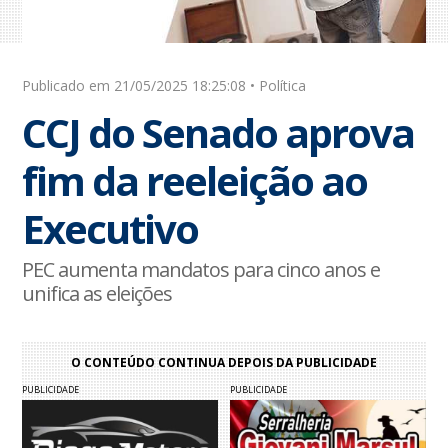
Publicado em 21/05/2025 18:25:08 • Política
CCJ do Senado aprova
fim da reeleição ao
Executivo
PEC aumenta mandatos para cinco anos e
unifica as eleições
O CONTEÚDO CONTINUA DEPOIS DA PUBLICIDADE
PUBLICIDADE
PUBLICIDADE