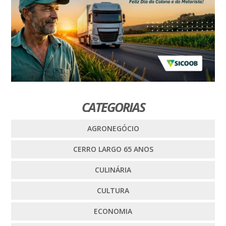
CATEGORIAS
AGRONEGÓCIO
CERRO LARGO 65 ANOS
CULINÁRIA
CULTURA
ECONOMIA