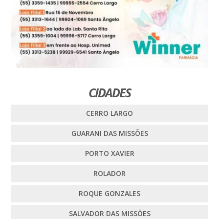
CIDADES
CERRO LARGO
GUARANI DAS MISSÕES
PORTO XAVIER
ROLADOR
ROQUE GONZALES
SALVADOR DAS MISSÕES