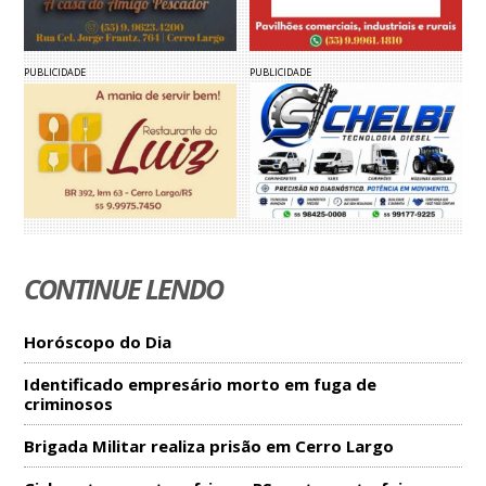
PUBLICIDADE
PUBLICIDADE
CONTINUE LENDO
Horóscopo do Dia
Identificado empresário morto em fuga de
criminosos
Brigada Militar realiza prisão em Cerro Largo