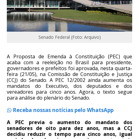
Senado Federal (Foto: Arquivo)
A Proposta de Emenda à Constituição (PEC) que
acaba com a reeleição no Brasil para presidente,
governadores e prefeitos foi aprovada, nesta quarta-
feira (21/05), na Comissão de Constituição e Justiça
(CCJ) do Senado. A PEC 12/2002 ainda aumenta os
mandatos do Executivo, dos deputados e dos
vereadores para cinco anos. Agora, o texto segue
para análise do plenário do Senado.
Receba nossas notícias pelo WhatsApp
A PEC previa o aumento do mandato dos
senadores de oito para dez anos, mas a CCJ
decidiu reduzir o tempo para cinco anos, igual