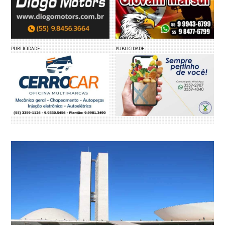
PUBLICIDADE
PUBLICIDADE