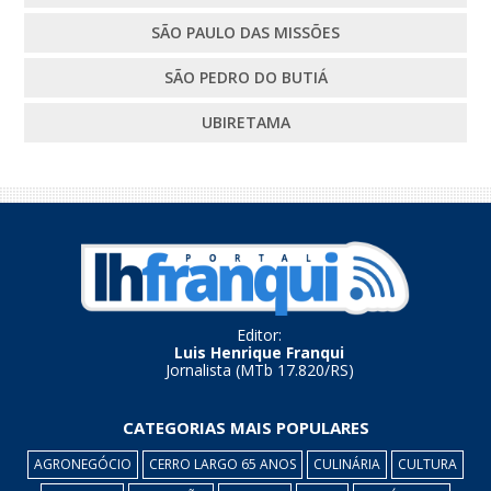
SÃO PAULO DAS MISSÕES
SÃO PEDRO DO BUTIÁ
UBIRETAMA
Editor:
Luis Henrique Franqui
Jornalista (MTb 17.820/RS)
CATEGORIAS MAIS POPULARES
AGRONEGÓCIO
CERRO LARGO 65 ANOS
CULINÁRIA
CULTURA