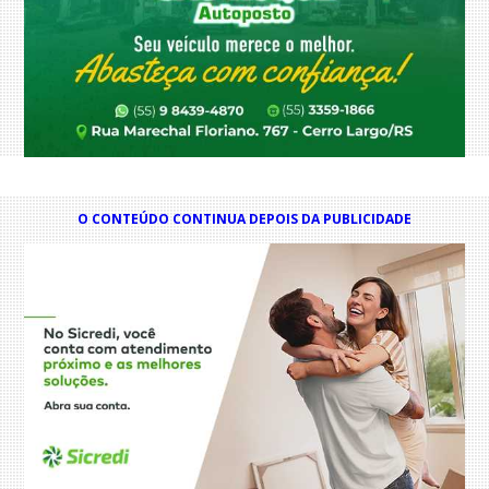
O CONTEÚDO CONTINUA DEPOIS DA PUBLICIDADE