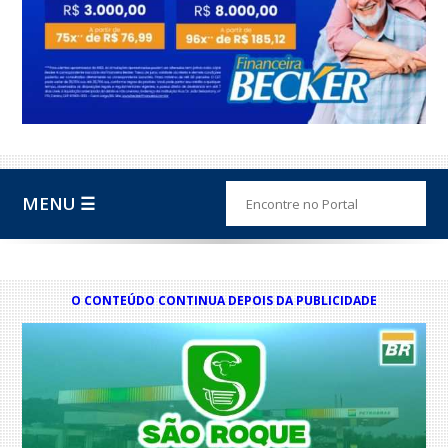
MENU ☰
O CONTEÚDO CONTINUA DEPOIS DA PUBLICIDADE