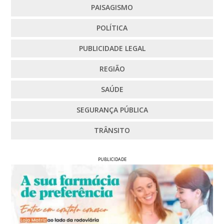
PAISAGISMO
POLÍTICA
PUBLICIDADE LEGAL
REGIÃO
SAÚDE
SEGURANÇA PÚBLICA
TRÂNSITO
PUBLICIDADE