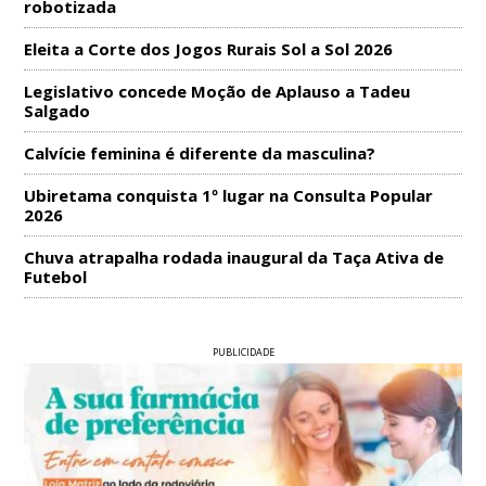
robotizada
Eleita a Corte dos Jogos Rurais Sol a Sol 2026
Legislativo concede Moção de Aplauso a Tadeu
Salgado
Calvície feminina é diferente da masculina?
Ubiretama conquista 1º lugar na Consulta Popular
2026
Chuva atrapalha rodada inaugural da Taça Ativa de
Futebol
PUBLICIDADE