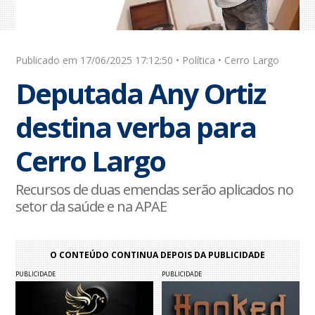
Publicado em 17/06/2025 17:12:50 • Política • Cerro Largo
Deputada Any Ortiz
destina verba para
Cerro Largo
Recursos de duas emendas serão aplicados no
setor da saúde e na APAE
O CONTEÚDO CONTINUA DEPOIS DA PUBLICIDADE
PUBLICIDADE
PUBLICIDADE