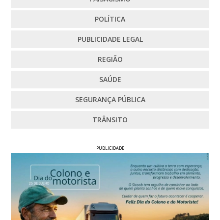
POLÍTICA
PUBLICIDADE LEGAL
REGIÃO
SAÚDE
SEGURANÇA PÚBLICA
TRÂNSITO
PUBLICIDADE