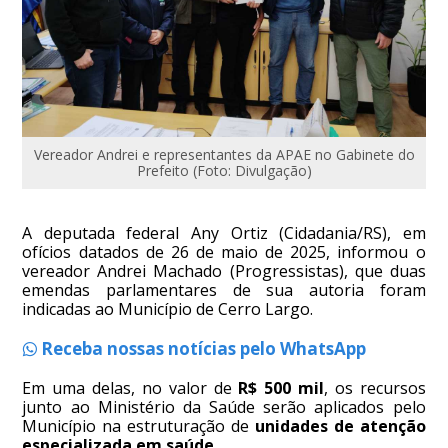
Vereador Andrei e representantes da APAE no Gabinete do
Prefeito (Foto: Divulgação)
A deputada federal Any Ortiz (Cidadania/RS), em
ofícios datados de 26 de maio de 2025, informou o
vereador Andrei Machado (Progressistas), que duas
emendas parlamentares de sua autoria foram
indicadas ao Município de Cerro Largo.
Receba nossas notícias pelo WhatsApp
Em uma delas, no valor de
R$ 500 mil
, os recursos
junto ao Ministério da Saúde serão aplicados pelo
Município na estruturação de
unidades de atenção
especializada em saúde
.