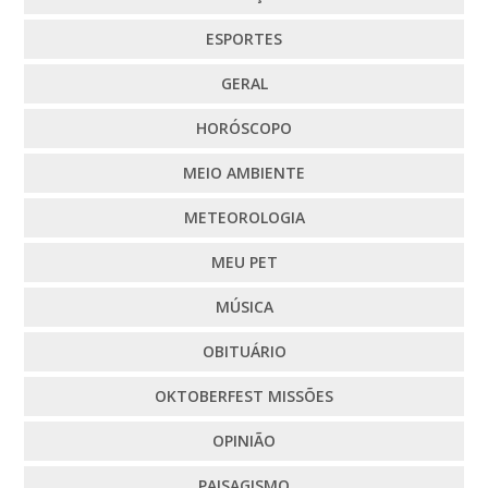
ESPORTES
GERAL
HORÓSCOPO
MEIO AMBIENTE
METEOROLOGIA
MEU PET
MÚSICA
OBITUÁRIO
OKTOBERFEST MISSÕES
OPINIÃO
PAISAGISMO