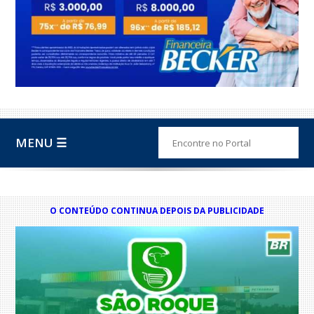
MENU ☰
O CONTEÚDO CONTINUA DEPOIS DA PUBLICIDADE