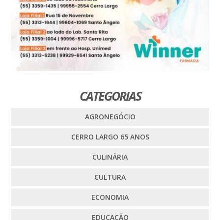
CATEGORIAS
AGRONEGÓCIO
CERRO LARGO 65 ANOS
CULINÁRIA
CULTURA
ECONOMIA
EDUCAÇÃO