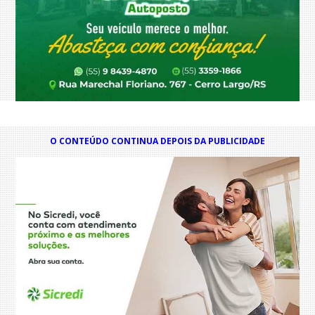
O CONTEÚDO CONTINUA DEPOIS DA PUBLICIDADE