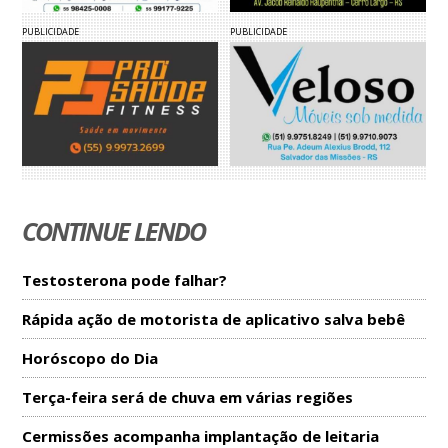
PUBLICIDADE
PUBLICIDADE
CONTINUE LENDO
Testosterona pode falhar?
Rápida ação de motorista de aplicativo salva bebê
Horóscopo do Dia
Terça-feira será de chuva em várias regiões
Cermissões acompanha implantação de leitaria