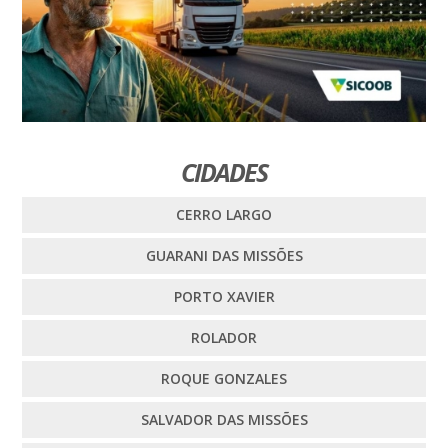
CIDADES
CERRO LARGO
GUARANI DAS MISSÕES
PORTO XAVIER
ROLADOR
ROQUE GONZALES
SALVADOR DAS MISSÕES