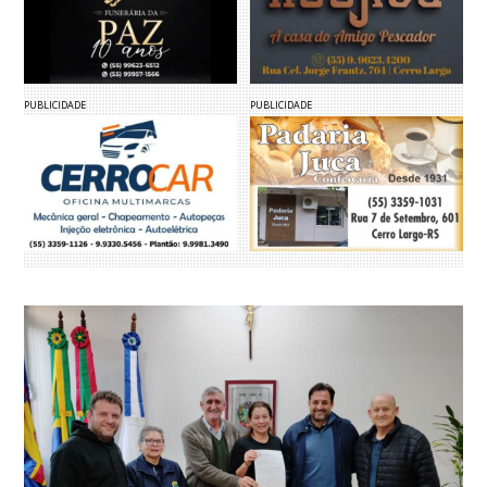
PUBLICIDADE
PUBLICIDADE