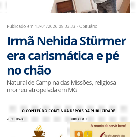
Publicado em 13/01/2026 08:33:33 • Obituário
Irmã Nehida Stürmer
era carismática e pé
no chão
Natural de Campina das Missões, religiosa
morreu atropelada em MG
O CONTEÚDO CONTINUA DEPOIS DA PUBLICIDADE
PUBLICIDADE
PUBLICIDADE