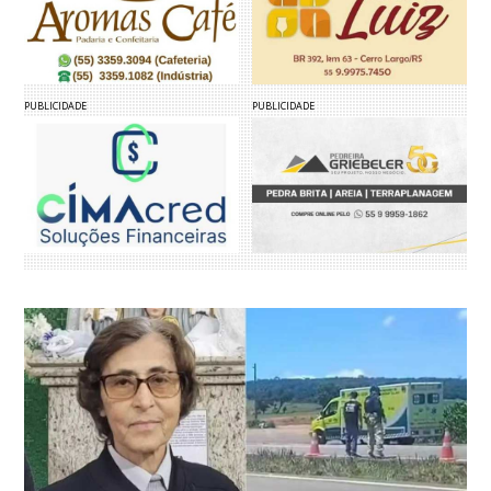
PUBLICIDADE
PUBLICIDADE