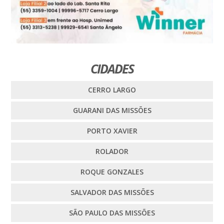
CIDADES
CERRO LARGO
GUARANI DAS MISSÕES
PORTO XAVIER
ROLADOR
ROQUE GONZALES
SALVADOR DAS MISSÕES
SÃO PAULO DAS MISSÕES