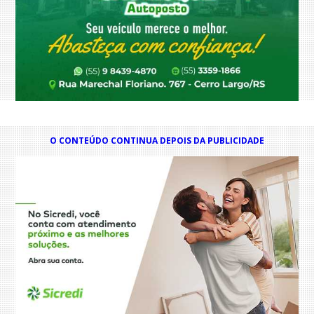
O CONTEÚDO CONTINUA DEPOIS DA PUBLICIDADE