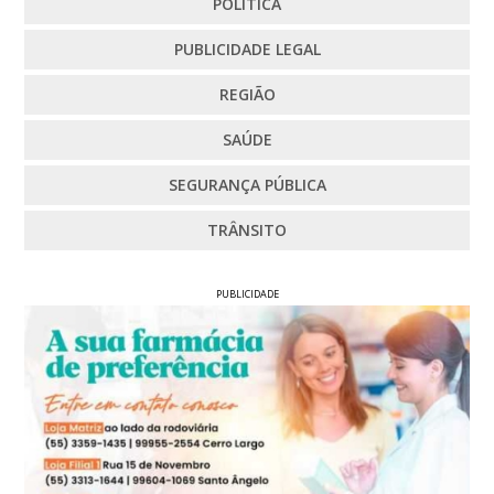
POLÍTICA
PUBLICIDADE LEGAL
REGIÃO
SAÚDE
SEGURANÇA PÚBLICA
TRÂNSITO
PUBLICIDADE