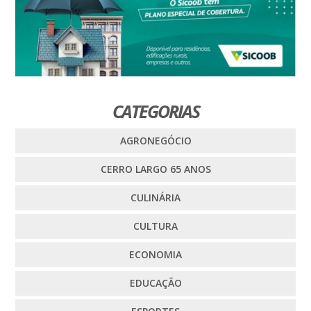
CATEGORIAS
AGRONEGÓCIO
CERRO LARGO 65 ANOS
CULINÁRIA
CULTURA
ECONOMIA
EDUCAÇÃO