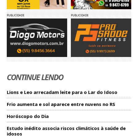
PUBLICIDADE
PUBLICIDADE
CONTINUE LENDO
Lions e Leo arrecadam leite para o Lar do Idoso
Frio aumenta e sol aparece entre nuvens no RS
Horóscopo do Dia
Estudo inédito associa riscos climáticos à saúde de
idosos