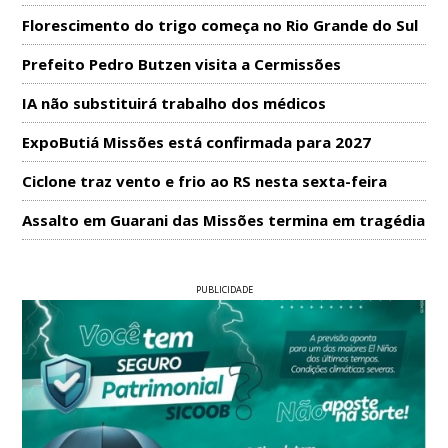
Florescimento do trigo começa no Rio Grande do Sul
Prefeito Pedro Butzen visita a Cermissões
IA não substituirá trabalho dos médicos
ExpoButiá Missões está confirmada para 2027
Ciclone traz vento e frio ao RS nesta sexta-feira
Assalto em Guarani das Missões termina em tragédia
PUBLICIDADE