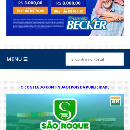
MENU ☰
O CONTEÚDO CONTINUA DEPOIS DA PUBLICIDADE