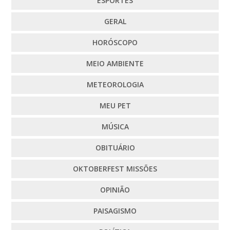
ESPORTES
GERAL
HORÓSCOPO
MEIO AMBIENTE
METEOROLOGIA
MEU PET
MÚSICA
OBITUÁRIO
OKTOBERFEST MISSÕES
OPINIÃO
PAISAGISMO