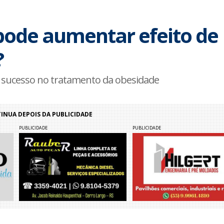
pode aumentar efeito de
?
sucesso no tratamento da obesidade
NUA DEPOIS DA PUBLICIDADE
PUBLICIDADE
PUBLICIDADE