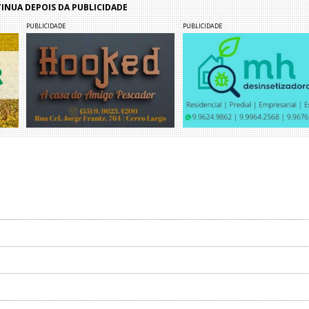
NUA DEPOIS DA PUBLICIDADE
PUBLICIDADE
PUBLICIDADE