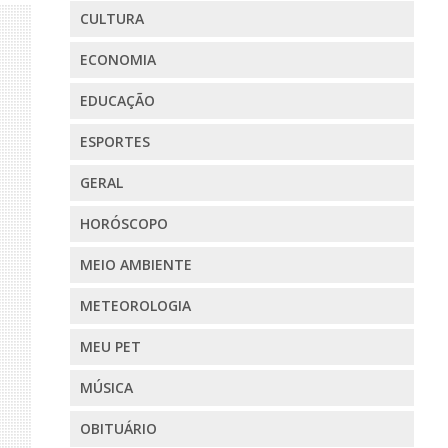
CULTURA
ECONOMIA
EDUCAÇÃO
ESPORTES
GERAL
HORÓSCOPO
MEIO AMBIENTE
METEOROLOGIA
MEU PET
MÚSICA
OBITUÁRIO