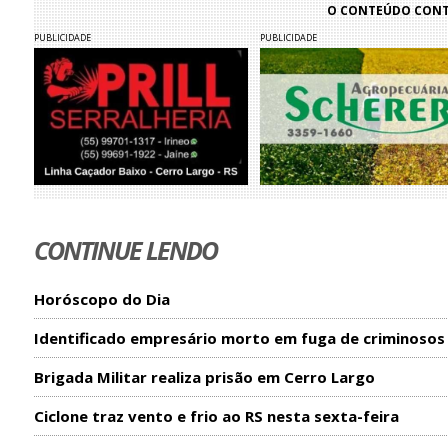
O CONTEÚDO CONTI
PUBLICIDADE
PUBLICIDADE
CONTINUE LENDO
Horóscopo do Dia
Identificado empresário morto em fuga de criminosos
Brigada Militar realiza prisão em Cerro Largo
Ciclone traz vento e frio ao RS nesta sexta-feira