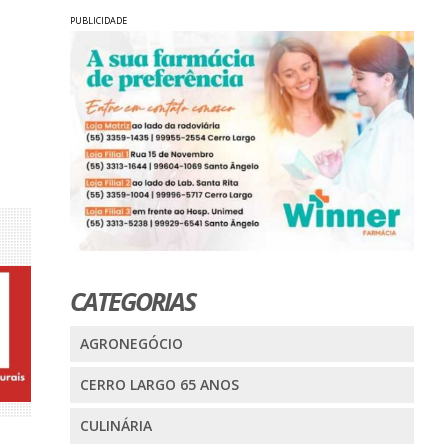
PUBLICIDADE
CATEGORIAS
AGRONEGÓCIO
CERRO LARGO 65 ANOS
CULINÁRIA