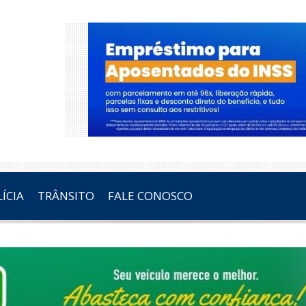
ÍCIA
TRÂNSITO
FALE CONOSCO