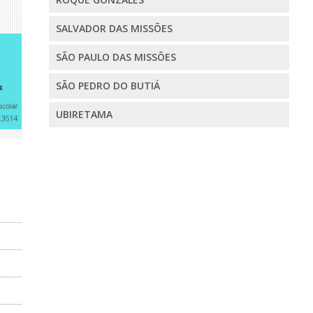
SALVADOR DAS MISSÕES
SÃO PAULO DAS MISSÕES
SÃO PEDRO DO BUTIÁ
UBIRETAMA