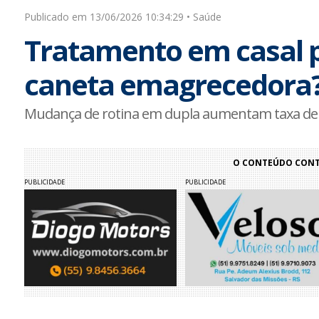
Publicado em 13/06/2026 10:34:29 • Saúde
Tratamento em casal 
caneta emagrecedora
Mudança de rotina em dupla aumentam taxa de 
O CONTEÚDO CONTI
PUBLICIDADE
PUBLICIDADE